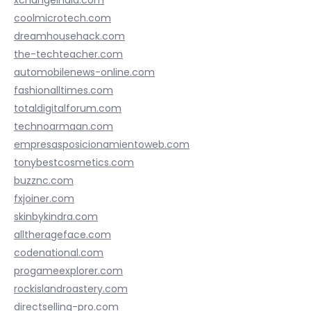
xchangeindia.com
coolmicrotech.com
dreamhousehack.com
the-techteacher.com
automobilenews-online.com
fashionalltimes.com
totaldigitalforum.com
technoarmaan.com
empresasposicionamientoweb.com
tonybestcosmetics.com
buzznc.com
fxjoiner.com
skinbykindra.com
alltherageface.com
codenational.com
progameexplorer.com
rockislandroastery.com
directselling-pro.com