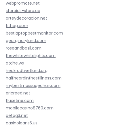
webpromote.net
steroids-store.co
arteydecoracion.net
fithog.com
bestlaptopbestmonitor.com
georginaryland.com
roseandbasil.com
thewhitewhitelights.com
atdhe.ws
heckrodtwetland.org
halfheardinthestillness.com
mybestmassagechair.com
ericreed.net
fluxetine.com
mobilecasino8760.com
betqq3.net
casinoloans5.us