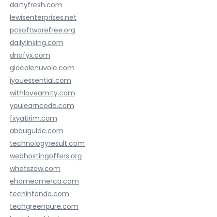
dartyfresh.com
lewisenterprises.net
pcsoftwarefree.org
dailylinking.com
dnafyx.com
giocolenuvole.com
iyouessential.com
withloveamity.com
youlearncode.com
fxyatirim.com
abbuguide.com
technologyresult.com
webhostingoffers.org
whatszow.com
ehomeamerca.com
techintendo.com
techgreenpure.com