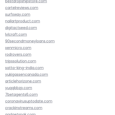
bestdropshipstore.com
cartelreviews.com
surfsway.com
nailartproduct.com
digitactseed.com
lvlcraft.com
90secondmoneyloans.com
xenmicro.com
rodrovers.com
tripssolution.com
satta-king-india.com
yukigassencanada.com
articlehorizone.com
yuqqbbzp.com
7betagents6.com
coronavirusuptodate.com
crackinstreams.com
gadgetspak.com