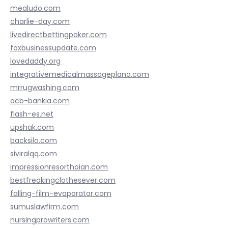
mealudo.com
charlie-day.com
livedirectbettingpoker.com
foxbusinessupdate.com
lovedaddy.org
integrativemedicalmassageplano.com
mrrugwashing.com
acb-bankia.com
flash-es.net
upshak.com
backsilo.com
siviralqq.com
impressionresorthoian.com
bestfreakingclothesever.com
falling-film-evaporator.com
sumuslawfirm.com
nursingprowriters.com