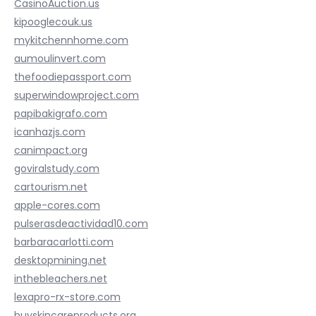
CasinoAuction.us
kipooglecouk.us
mykitchennhome.com
aumoulinvert.com
thefoodiepassport.com
superwindowproject.com
papibakigrafo.com
icanhazjs.com
canimpact.org
goviralstudy.com
cartourism.net
apple-cores.com
pulserasdeactividad10.com
barbaracarlotti.com
desktopmining.net
inthebleachers.net
lexapro-rx-store.com
buyskincareproducts.org