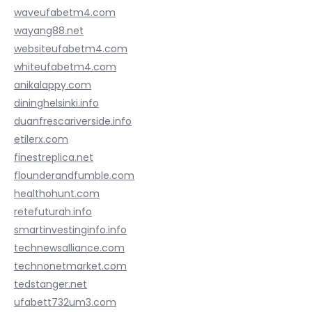
waveufabetm4.com
wayang88.net
websiteufabetm4.com
whiteufabetm4.com
anikalappy.com
dininghelsinki.info
duanfrescariverside.info
etilerx.com
finestreplica.net
flounderandfumble.com
healthohunt.com
retefuturah.info
smartinvestinginfo.info
technewsalliance.com
technonetmarket.com
tedstanger.net
ufabett732um3.com