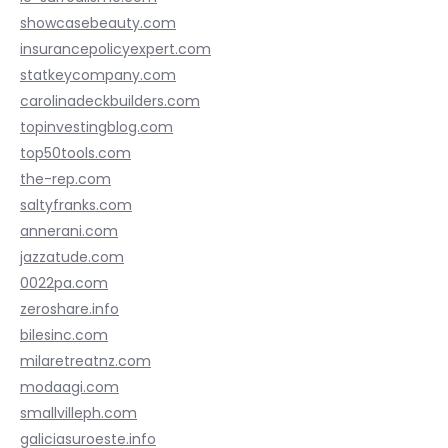
showcasebeauty.com
insurancepolicyexpert.com
statkeycompany.com
carolinadeckbuilders.com
topinvestingblog.com
top50tools.com
the-rep.com
saltyfranks.com
annerani.com
jazzatude.com
0022pa.com
zeroshare.info
bilesinc.com
milaretreatnz.com
modaagi.com
smallvilleph.com
galiciasuroeste.info