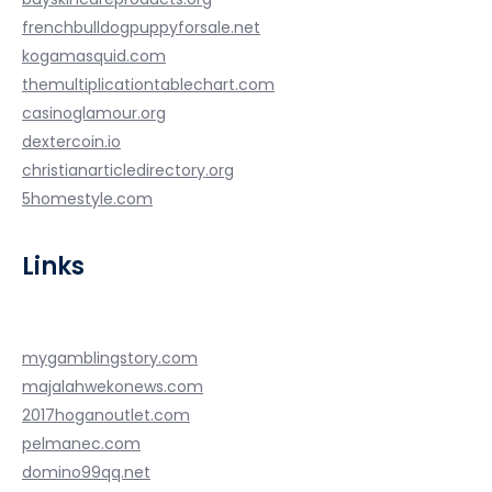
frenchbulldogpuppyforsale.net
kogamasquid.com
themultiplicationtablechart.com
casinoglamour.org
dextercoin.io
christianarticledirectory.org
5homestyle.com
Links
mygamblingstory.com
majalahwekonews.com
2017hoganoutlet.com
pelmanec.com
domino99qq.net