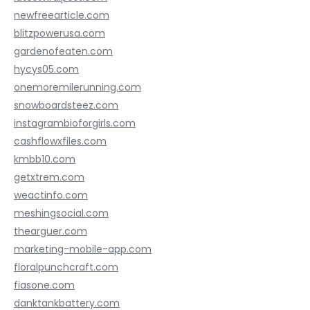
newfreearticle.com
blitzpowerusa.com
gardenofeaten.com
hycys05.com
onemoremilerunning.com
snowboardsteez.com
instagrambioforgirls.com
cashflowxfiles.com
kmbb10.com
getxtrem.com
weactinfo.com
meshingsocial.com
thearguer.com
marketing-mobile-app.com
floralpunchcraft.com
fiasone.com
danktankbattery.com