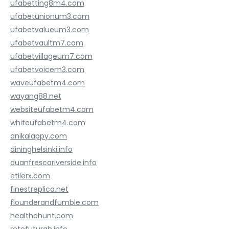
ufabetting8m4.com
ufabetunionum3.com
ufabetvalueum3.com
ufabetvaultm7.com
ufabetvillageum7.com
ufabetvoicem3.com
waveufabetm4.com
wayang88.net
websiteufabetm4.com
whiteufabetm4.com
anikalappy.com
dininghelsinki.info
duanfrescariverside.info
etilerx.com
finestreplica.net
flounderandfumble.com
healthohunt.com