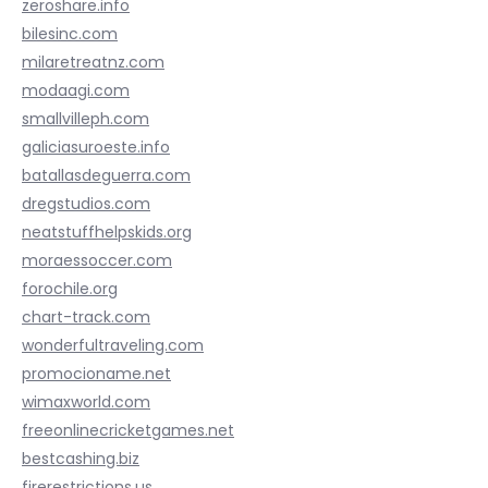
zeroshare.info
bilesinc.com
milaretreatnz.com
modaagi.com
smallvilleph.com
galiciasuroeste.info
batallasdeguerra.com
dregstudios.com
neatstuffhelpskids.org
moraessoccer.com
forochile.org
chart-track.com
wonderfultraveling.com
promocioname.net
wimaxworld.com
freeonlinecricketgames.net
bestcashing.biz
firerestrictions.us