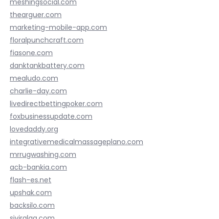
meshingsocial.com
thearguer.com
marketing-mobile-app.com
floralpunchcraft.com
fiasone.com
danktankbattery.com
mealudo.com
charlie-day.com
livedirectbettingpoker.com
foxbusinessupdate.com
lovedaddy.org
integrativemedicalmassageplano.com
mrrugwashing.com
acb-bankia.com
flash-es.net
upshak.com
backsilo.com
siviralqq.com