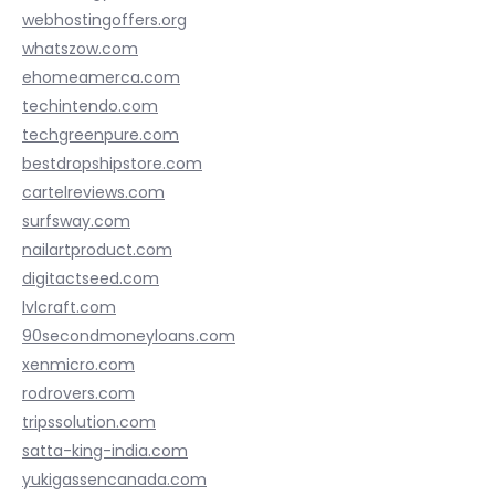
webhostingoffers.org
whatszow.com
ehomeamerca.com
techintendo.com
techgreenpure.com
bestdropshipstore.com
cartelreviews.com
surfsway.com
nailartproduct.com
digitactseed.com
lvlcraft.com
90secondmoneyloans.com
xenmicro.com
rodrovers.com
tripssolution.com
satta-king-india.com
yukigassencanada.com