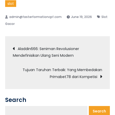
slot
June 19, 2026
Slot
Gacor
Post
Aladdin666: Seniman Revolusioner
Mendefinisikan Ulang Seni Modern
navigation
Tujuan Taruhan Terbaik: Yang Membedakan
Primabet78 dari Kompetisi
Search
Search