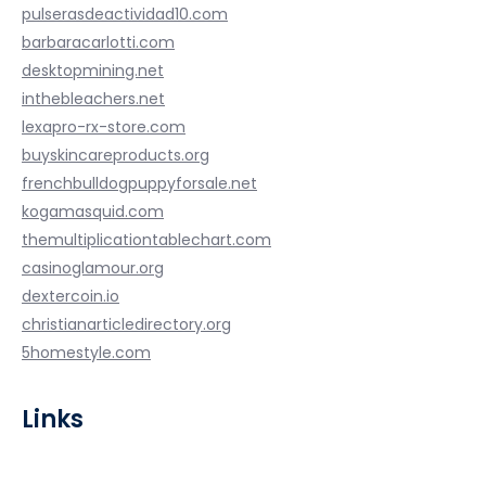
pulserasdeactividad10.com
barbaracarlotti.com
desktopmining.net
inthebleachers.net
lexapro-rx-store.com
buyskincareproducts.org
frenchbulldogpuppyforsale.net
kogamasquid.com
themultiplicationtablechart.com
casinoglamour.org
dextercoin.io
christianarticledirectory.org
5homestyle.com
Links