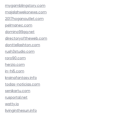
mygamblingstory.com
majalahwekonews.com
2017hoganoutlet.com
pelmanec.com
domino99qq.net
directoryoftheweb.com
donttellashton.com
rush3studio.com
roro90.com
herzio.com
in-hi5.com
krainafantasy.info
todas-noticias.com
senikartu.com
rusportal.net
watty.io
livinginthesun.info