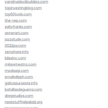
carolinadeckbuilders.com
topinvestingblog.com
top50tools.com
the-rep.com
saltyfranks.com
annerani.com
jazzatude.com
0022pa.com
zeroshare.info
bilesinc.com
milaretreatnz.com
modaagi.com
smallvilleph.com
galiciasuroeste.info
batallasdeguerra.com
dregstudios.com
neatstuffhelpskids.org