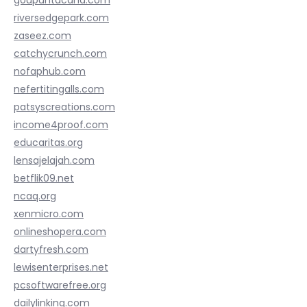
goupuntacana.com
riversedgepark.com
zaseez.com
catchycrunch.com
nofaphub.com
nefertitingalls.com
patsyscreations.com
income4proof.com
educaritas.org
lensajelajah.com
betflik09.net
ncaq.org
xenmicro.com
onlineshopera.com
dartyfresh.com
lewisenterprises.net
pcsoftwarefree.org
dailylinking.com