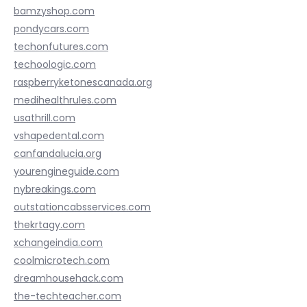
bamzyshop.com
pondycars.com
techonfutures.com
techoologic.com
raspberryketonescanada.org
medihealthrules.com
usathrill.com
vshapedental.com
canfandalucia.org
yourengineguide.com
nybreakings.com
outstationcabsservices.com
thekrtagy.com
xchangeindia.com
coolmicrotech.com
dreamhousehack.com
the-techteacher.com