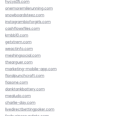
hycys05.com
onemoremilerunning.com
snowboardsteez.com
instagrambioforgirls.com
cashflowxfiles.com
kmbb10.com
getxtrem.com
weactinfo.com
meshingsocial.com
thearguer.com
marketing-mobile-app.com
floralpunchcraft.com
fiasone.com
danktankbattery.com
mealudo.com
charlie-day.com
livedirectbettingpoker.com