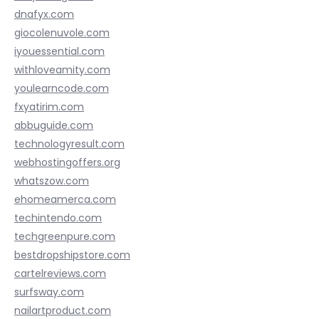
dnafyx.com
giocolenuvole.com
iyouessential.com
withloveamity.com
youlearncode.com
fxyatirim.com
abbuguide.com
technologyresult.com
webhostingoffers.org
whatszow.com
ehomeamerca.com
techintendo.com
techgreenpure.com
bestdropshipstore.com
cartelreviews.com
surfsway.com
nailartproduct.com