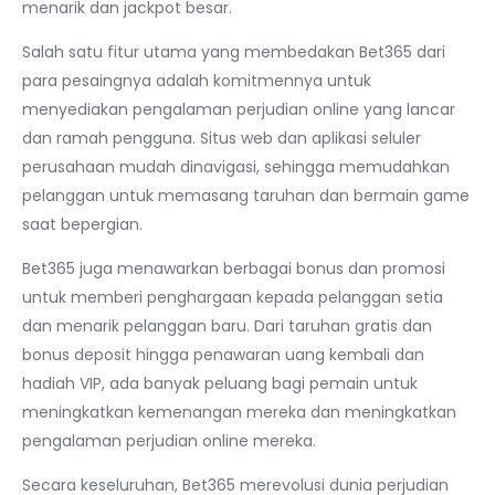
menarik dan jackpot besar.
Salah satu fitur utama yang membedakan Bet365 dari
para pesaingnya adalah komitmennya untuk
menyediakan pengalaman perjudian online yang lancar
dan ramah pengguna. Situs web dan aplikasi seluler
perusahaan mudah dinavigasi, sehingga memudahkan
pelanggan untuk memasang taruhan dan bermain game
saat bepergian.
Bet365 juga menawarkan berbagai bonus dan promosi
untuk memberi penghargaan kepada pelanggan setia
dan menarik pelanggan baru. Dari taruhan gratis dan
bonus deposit hingga penawaran uang kembali dan
hadiah VIP, ada banyak peluang bagi pemain untuk
meningkatkan kemenangan mereka dan meningkatkan
pengalaman perjudian online mereka.
Secara keseluruhan, Bet365 merevolusi dunia perjudian