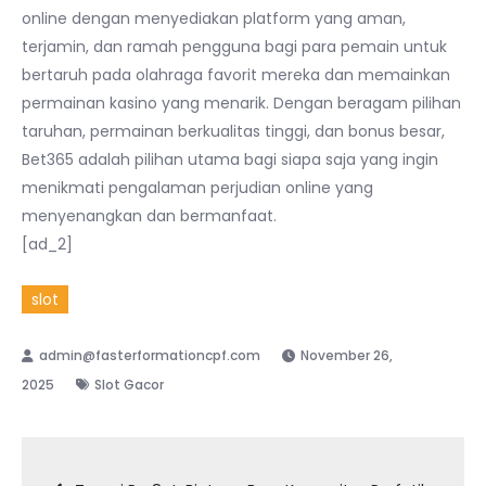
online dengan menyediakan platform yang aman,
terjamin, dan ramah pengguna bagi para pemain untuk
bertaruh pada olahraga favorit mereka dan memainkan
permainan kasino yang menarik. Dengan beragam pilihan
taruhan, permainan berkualitas tinggi, dan bonus besar,
Bet365 adalah pilihan utama bagi siapa saja yang ingin
menikmati pengalaman perjudian online yang
menyenangkan dan bermanfaat.
[ad_2]
slot
November 26,
2025
Slot Gacor