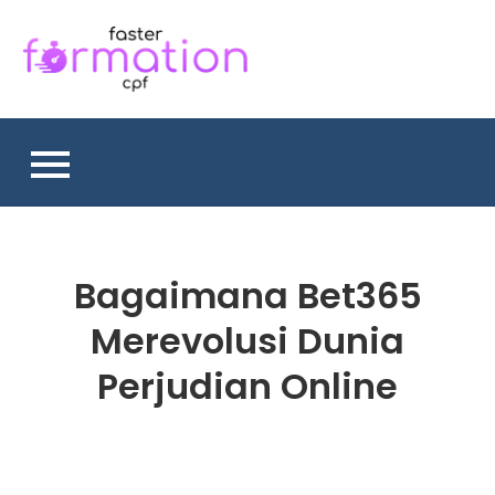
Skip
to
Slot Gacor Malam
content
Raih kemenangan besar
Ini dari PG Soft,
malam ini dengan slot X500
Slot X500 untuk
dari PG Soft tanpa risiko rugi.
Slot gacor ini menawarkan
Kemenangan
hasil yang memuaskan.
Tanpa Risiko
Bagaimana Bet365
Merevolusi Dunia
Perjudian Online