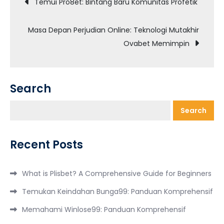
Post
Temui Pro8et: Bintang Baru Komunitas Profetik
navigation
Masa Depan Perjudian Online: Teknologi Mutakhir
Ovabet Memimpin
Search
Search
Recent Posts
What is Plisbet? A Comprehensive Guide for Beginners
Temukan Keindahan Bunga99: Panduan Komprehensif
Memahami Winlose99: Panduan Komprehensif