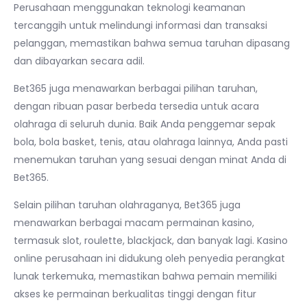
Perusahaan menggunakan teknologi keamanan
tercanggih untuk melindungi informasi dan transaksi
pelanggan, memastikan bahwa semua taruhan dipasang
dan dibayarkan secara adil.
Bet365 juga menawarkan berbagai pilihan taruhan,
dengan ribuan pasar berbeda tersedia untuk acara
olahraga di seluruh dunia. Baik Anda penggemar sepak
bola, bola basket, tenis, atau olahraga lainnya, Anda pasti
menemukan taruhan yang sesuai dengan minat Anda di
Bet365.
Selain pilihan taruhan olahraganya, Bet365 juga
menawarkan berbagai macam permainan kasino,
termasuk slot, roulette, blackjack, dan banyak lagi. Kasino
online perusahaan ini didukung oleh penyedia perangkat
lunak terkemuka, memastikan bahwa pemain memiliki
akses ke permainan berkualitas tinggi dengan fitur