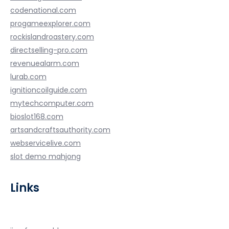
codenational.com
progameexplorer.com
rockislandroastery.com
directselling-pro.com
revenuealarm.com
lurab.com
ignitioncoilguide.com
mytechcomputer.com
bioslot168.com
artsandcraftsauthority.com
webservicelive.com
slot demo mahjong
Links