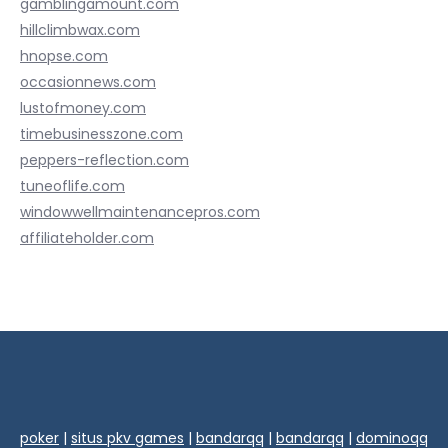
gamblingamount.com
hillclimbwax.com
hnopse.com
occasionnews.com
lustofmoney.com
timebusinesszone.com
peppers-reflection.com
tuneoflife.com
windowwellmaintenancepros.com
affiliateholder.com
poker
|
situs pkv games
|
bandarqq
|
bandarqq
|
dominoqq