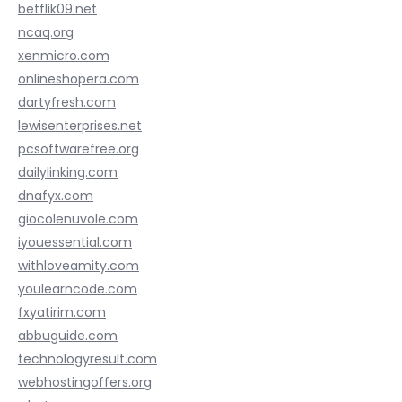
betflik09.net
ncaq.org
xenmicro.com
onlineshopera.com
dartyfresh.com
lewisenterprises.net
pcsoftwarefree.org
dailylinking.com
dnafyx.com
giocolenuvole.com
iyouessential.com
withloveamity.com
youlearncode.com
fxyatirim.com
abbuguide.com
technologyresult.com
webhostingoffers.org