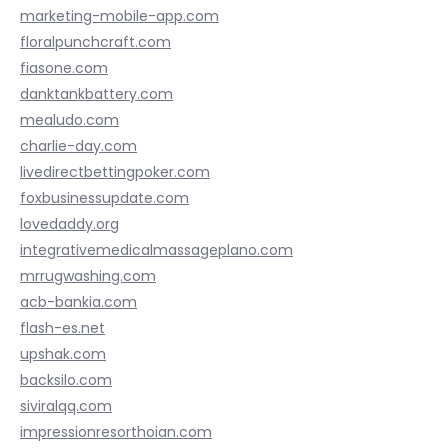
marketing-mobile-app.com
floralpunchcraft.com
fiasone.com
danktankbattery.com
mealudo.com
charlie-day.com
livedirectbettingpoker.com
foxbusinessupdate.com
lovedaddy.org
integrativemedicalmassageplano.com
mrrugwashing.com
acb-bankia.com
flash-es.net
upshak.com
backsilo.com
siviralqq.com
impressionresorthoian.com