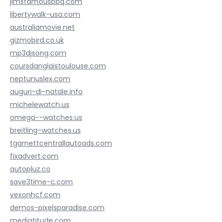
jimsfamousbbq.com
libertywalk-usa.com
australiamovie.net
gizmobird.co.uk
mp3djsong.com
coursdanglaistoulouse.com
neptunuslex.com
auguri-di-natale.info
michelewatch.us
omega--watches.us
breitling-watches.us
tgarnettcentrallautoads.com
fixadvert.com
autopluz.co
save3time-c.com
vexonhcf.com
demos-pixelsparadise.com
mediatitude.com