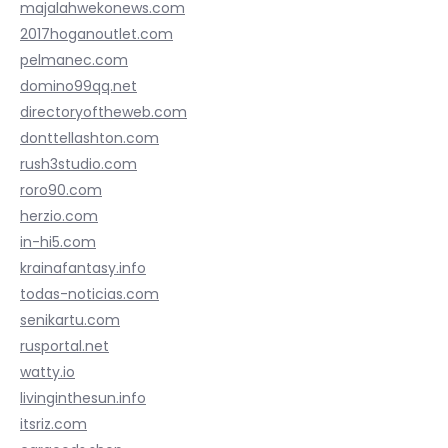
majalahwekonews.com
2017hoganoutlet.com
pelmanec.com
domino99qq.net
directoryoftheweb.com
donttellashton.com
rush3studio.com
roro90.com
herzio.com
in-hi5.com
krainafantasy.info
todas-noticias.com
senikartu.com
rusportal.net
watty.io
livinginthesun.info
itsriz.com