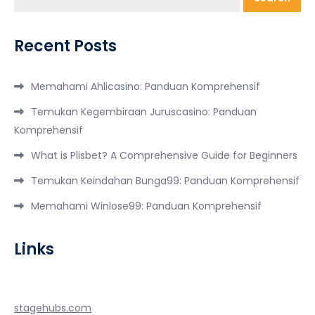
Recent Posts
Memahami Ahlicasino: Panduan Komprehensif
Temukan Kegembiraan Juruscasino: Panduan
Komprehensif
What is Plisbet? A Comprehensive Guide for Beginners
Temukan Keindahan Bunga99: Panduan Komprehensif
Memahami Winlose99: Panduan Komprehensif
Links
stagehubs.com