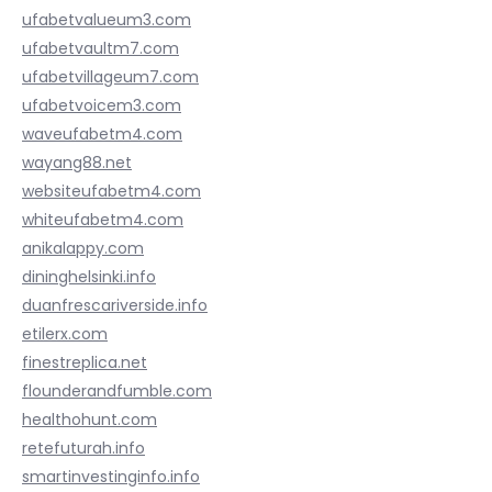
ufabetvalueum3.com
ufabetvaultm7.com
ufabetvillageum7.com
ufabetvoicem3.com
waveufabetm4.com
wayang88.net
websiteufabetm4.com
whiteufabetm4.com
anikalappy.com
dininghelsinki.info
duanfrescariverside.info
etilerx.com
finestreplica.net
flounderandfumble.com
healthohunt.com
retefuturah.info
smartinvestinginfo.info