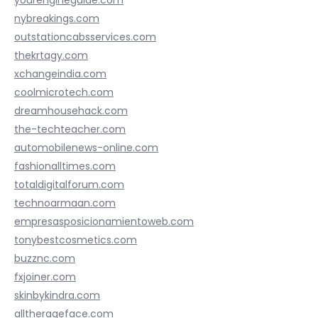
yourengineguide.com
nybreakings.com
outstationcabsservices.com
thekrtagy.com
xchangeindia.com
coolmicrotech.com
dreamhousehack.com
the-techteacher.com
automobilenews-online.com
fashionalltimes.com
totaldigitalforum.com
technoarmaan.com
empresasposicionamientoweb.com
tonybestcosmetics.com
buzznc.com
fxjoiner.com
skinbykindra.com
alltherageface.com