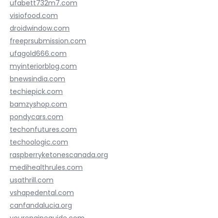
ufabett732m7.com
visiofood.com
droidwindow.com
freeprsubmission.com
ufagold666.com
myinteriorblog.com
bnewsindia.com
techiepick.com
bamzyshop.com
pondycars.com
techonfutures.com
techoologic.com
raspberryketonescanada.org
medihealthrules.com
usathrill.com
vshapedental.com
canfandalucia.org