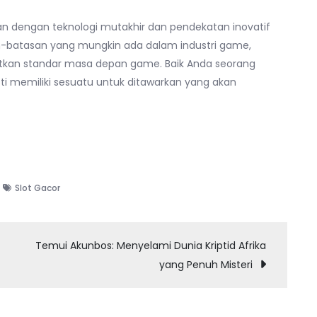
 dengan teknologi mutakhir dan pendekatan inovatif
batasan yang mungkin ada dalam industri game,
kan standar masa depan game. Baik Anda seorang
i memiliki sesuatu untuk ditawarkan yang akan
Slot Gacor
Temui Akunbos: Menyelami Dunia Kriptid Afrika
yang Penuh Misteri