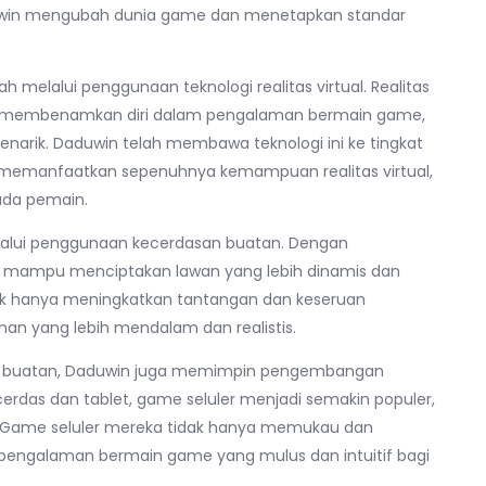
aduwin mengubah dunia game dan menetapkan standar
melalui penggunaan teknologi realitas virtual. Realitas
a membenamkan diri dalam pengalaman bermain game,
enarik. Daduwin telah membawa teknologi ini ke tingkat
emanfaatkan sepenuhnya kemampuan realitas virtual,
ada pemain.
alui penggunaan kecerdasan buatan. Dengan
 mampu menciptakan lawan yang lebih dinamis dan
idak hanya meningkatkan tantangan dan keseruan
an yang lebih mendalam dan realistis.
san buatan, Daduwin juga memimpin pengembangan
erdas dan tablet, game seluler menjadi semakin populer,
i. Game seluler mereka tidak hanya memukau dan
 pengalaman bermain game yang mulus dan intuitif bagi