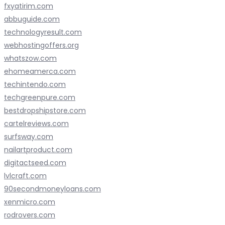
fxyatirim.com
abbuguide.com
technologyresult.com
webhostingoffers.org
whatszow.com
ehomeamerca.com
techintendo.com
techgreenpure.com
bestdropshipstore.com
cartelreviews.com
surfsway.com
nailartproduct.com
digitactseed.com
lvlcraft.com
90secondmoneyloans.com
xenmicro.com
rodrovers.com