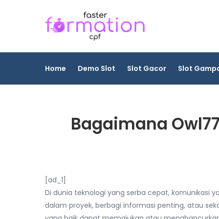
Skip
to
Slot Gaco
content
Raih kemenangan be
Home
Demo Slot
Slot Gacor
Slot Gamp
Bagaimana Owl77 
[ad_1]
Di dunia teknologi yang serba cepat, komunikasi ya
dalam proyek, berbagi informasi penting, atau se
yang baik dapat memajukan atau menghancurkan p