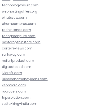
technologyresult.com
webhostingoffers.org
whatszow.com
ehomeamerca.com
techintendo.com
techgreenpure.com
bestdropshipstore.com
cartelreviews.com
surfsway.com
nailartproduct.com
digitactseed.com
lvlcraft.com
90secondmoneyloans.com
xenmicro.com
rodrovers.com
tripssolution.com
satta-king-india.com