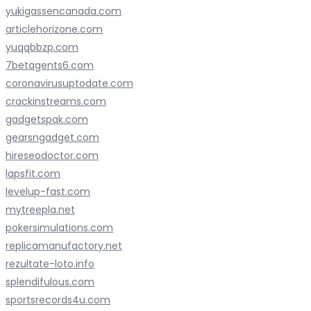
yukigassencanada.com
articlehorizone.com
yuqqbbzp.com
7betagents6.com
coronavirusuptodate.com
crackinstreams.com
gadgetspak.com
gearsngadget.com
hireseodoctor.com
lapsfit.com
levelup-fast.com
mytreepla.net
pokersimulations.com
replicamanufactory.net
rezultate-loto.info
splendifulous.com
sportsrecords4u.com