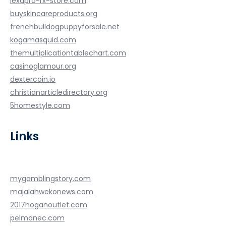
lexapro-rx-store.com
buyskincareproducts.org
frenchbulldogpuppyforsale.net
kogamasquid.com
themultiplicationtablechart.com
casinoglamour.org
dextercoin.io
christianarticledirectory.org
5homestyle.com
Links
mygamblingstory.com
majalahwekonews.com
2017hoganoutlet.com
pelmanec.com