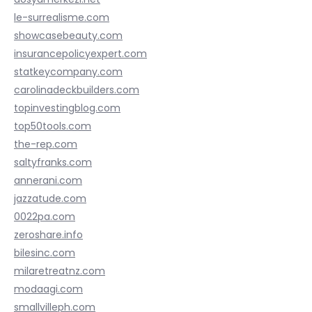
le-surrealisme.com
showcasebeauty.com
insurancepolicyexpert.com
statkeycompany.com
carolinadeckbuilders.com
topinvestingblog.com
top50tools.com
the-rep.com
saltyfranks.com
annerani.com
jazzatude.com
0022pa.com
zeroshare.info
bilesinc.com
milaretreatnz.com
modaagi.com
smallvilleph.com