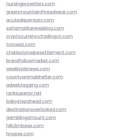
nursingprowriters.com
greenmountainthreadwear.com
acutedispensary.com
sattamatkanewsblog.com
cryptocurrencytradingcn.com
totowaz.com
charlestonwipesettlement.com
brandfollowmarket.com
weeklyjobnews.com
countyanimalshelter.com
adwebtagging.com
ranksuperior.net
babystepahead.com
destinationoverlooked.com
gamblingamount.com
hillclimbwax.com
hnopse.com