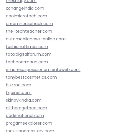
thekrtagy.com
xchangeindia.com
coolmicrotech.com
dreamhousehack.com
the-techteacher.com
automobilenews-online.com
fashionalltimes.com
totaldigitalforum.com
technoarmaan.com
empresasposicionamientoweb.com
tonybestcosmetics.com
buzznc.com
fxjoiner.com
skinbykindra.com
alltherageface.com
codenational.com
progameexplorer.com
rockislandroastery.com