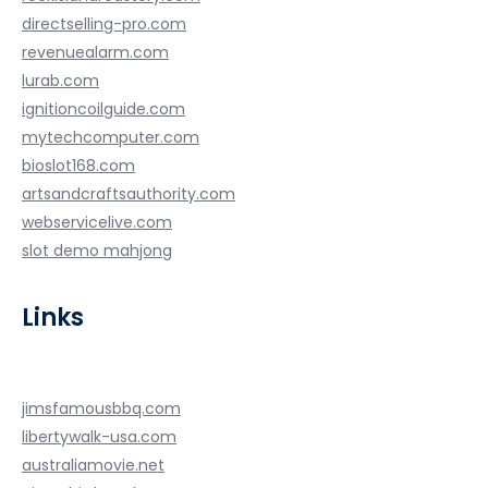
directselling-pro.com
revenuealarm.com
lurab.com
ignitioncoilguide.com
mytechcomputer.com
bioslot168.com
artsandcraftsauthority.com
webservicelive.com
slot demo mahjong
Links
jimsfamousbbq.com
libertywalk-usa.com
australiamovie.net