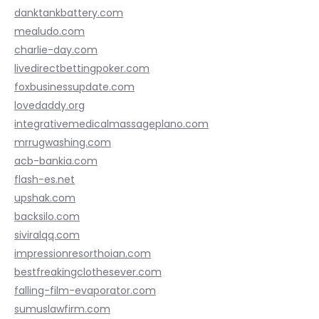
danktankbattery.com
mealudo.com
charlie-day.com
livedirectbettingpoker.com
foxbusinessupdate.com
lovedaddy.org
integrativemedicalmassageplano.com
mrrugwashing.com
acb-bankia.com
flash-es.net
upshak.com
backsilo.com
siviralqq.com
impressionresorthoian.com
bestfreakingclothesever.com
falling-film-evaporator.com
sumuslawfirm.com