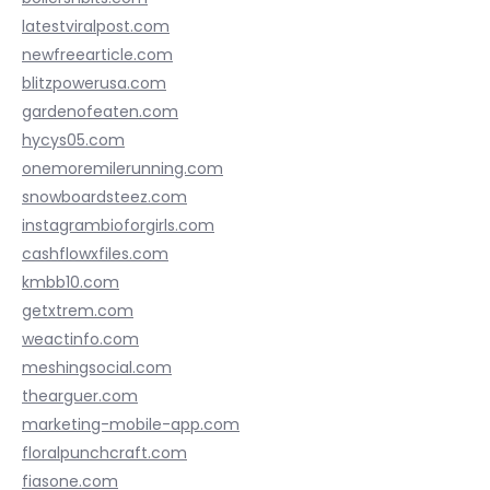
latestviralpost.com
newfreearticle.com
blitzpowerusa.com
gardenofeaten.com
hycys05.com
onemoremilerunning.com
snowboardsteez.com
instagrambioforgirls.com
cashflowxfiles.com
kmbb10.com
getxtrem.com
weactinfo.com
meshingsocial.com
thearguer.com
marketing-mobile-app.com
floralpunchcraft.com
fiasone.com