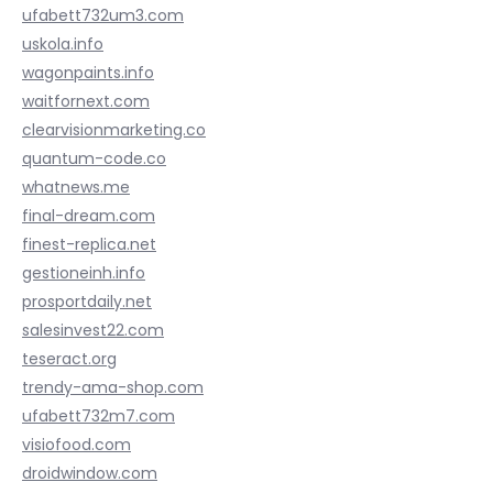
ufabett732um3.com
uskola.info
wagonpaints.info
waitfornext.com
clearvisionmarketing.co
quantum-code.co
whatnews.me
final-dream.com
finest-replica.net
gestioneinh.info
prosportdaily.net
salesinvest22.com
teseract.org
trendy-ama-shop.com
ufabett732m7.com
visiofood.com
droidwindow.com