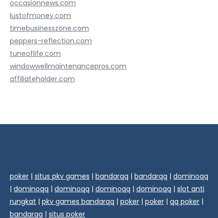
occasionnews.com
lustofmoney.com
timebusinesszone.com
peppers-reflection.com
tuneoflife.com
windowwellmaintenancepros.com
affiliateholder.com
poker
|
situs pkv games
|
bandarqq
|
bandarqq
|
dominoqq
|
dominoqq
|
dominoqq
|
dominoqq
|
dominoqq
|
slot anti
rungkat
|
pkv games bandarqq
|
poker
|
poker
|
qq poker
|
bandarqq
|
situs poker