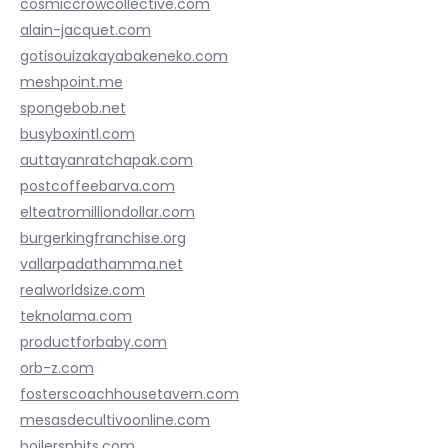
cosmiccrowcollective.com
alain-jacquet.com
gotisouizakayabakeneko.com
meshpoint.me
spongebob.net
busyboxintl.com
auttayanratchapak.com
postcoffeebarva.com
elteatromilliondollar.com
burgerkingfranchise.org
vallarpadathamma.net
realworldsize.com
teknolama.com
productforbaby.com
orb-z.com
fosterscoachhousetavern.com
mesasdecultivoonline.com
boilersnbits.com