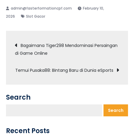
February 10,
2026
Slot Gacor
Post
Bagaimana Tiger298 Mendominasi Persaingan
di Game Online
navigation
Temui Pusaka88: Bintang Baru di Dunia eSports
Search
Search
Recent Posts