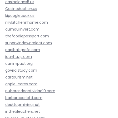
casinoloans5.us
CasinoAuction.us
kipooglecouk.us
mykitchennhome.com
aumoulinvert.com
thefoodiepassport.com
superwindowproject.com
papibakigrafo.com
icanhazjs.com
canimpact.org
goviralstudy.com
cartourism.net
apple-cores.com
pulserasdeactividad10.com
barbaracarlotti.com
desktopmining.net
inthebleachers.net