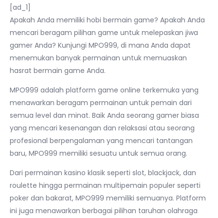
[ad_1]
Apakah Anda memiliki hobi bermain game? Apakah Anda
mencari beragam pilihan game untuk melepaskan jiwa
gamer Anda? Kunjungi MPO999, di mana Anda dapat
menemukan banyak permainan untuk memuaskan
hasrat bermain game Anda.
MPO999 adalah platform game online terkemuka yang
menawarkan beragam permainan untuk pemain dari
semua level dan minat. Baik Anda seorang gamer biasa
yang mencari kesenangan dan relaksasi atau seorang
profesional berpengalaman yang mencari tantangan
baru, MPO999 memiliki sesuatu untuk semua orang.
Dari permainan kasino klasik seperti slot, blackjack, dan
roulette hingga permainan multipemain populer seperti
poker dan bakarat, MPO999 memiliki semuanya. Platform
ini juga menawarkan berbagai pilihan taruhan olahraga