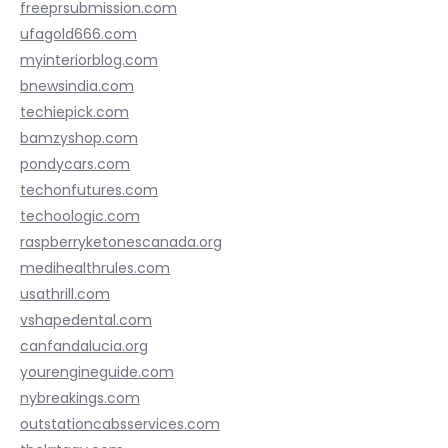
freeprsubmission.com
ufagold666.com
myinteriorblog.com
bnewsindia.com
techiepick.com
bamzyshop.com
pondycars.com
techonfutures.com
techoologic.com
raspberryketonescanada.org
medihealthrules.com
usathrill.com
vshapedental.com
canfandalucia.org
yourengineguide.com
nybreakings.com
outstationcabsservices.com