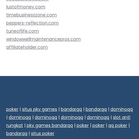
lustofmoney.com
timebusinesszone.com
peppers-reflection.com
tuneoflife.com
windowwellmaintenancepros.com
affiliateholder.com
poker
|
situs pkv games
|
bandarqq
|
bandarqq
|
dominoqq
|
dominoqq
|
dominoqq
|
dominoqq
|
dominoqq
|
slot anti
rungkat
|
pkv games bandarqq
|
poker
|
poker
|
qq poker
|
bandarqq
|
situs poker