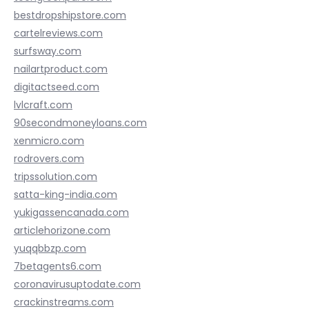
bestdropshipstore.com
cartelreviews.com
surfsway.com
nailartproduct.com
digitactseed.com
lvlcraft.com
90secondmoneyloans.com
xenmicro.com
rodrovers.com
tripssolution.com
satta-king-india.com
yukigassencanada.com
articlehorizone.com
yuqqbbzp.com
7betagents6.com
coronavirusuptodate.com
crackinstreams.com