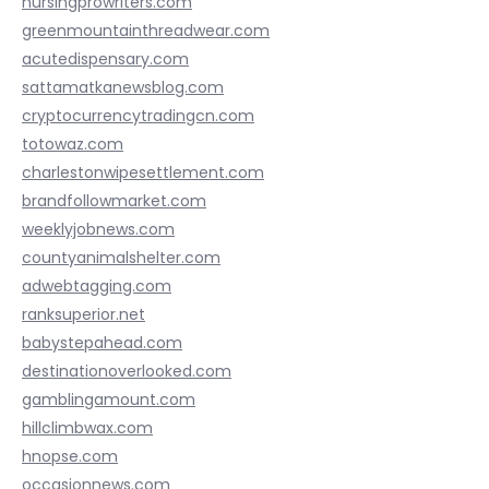
nursingprowriters.com
greenmountainthreadwear.com
acutedispensary.com
sattamatkanewsblog.com
cryptocurrencytradingcn.com
totowaz.com
charlestonwipesettlement.com
brandfollowmarket.com
weeklyjobnews.com
countyanimalshelter.com
adwebtagging.com
ranksuperior.net
babystepahead.com
destinationoverlooked.com
gamblingamount.com
hillclimbwax.com
hnopse.com
occasionnews.com