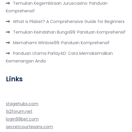
Temukan Kegembiraan Juruscasino: Panduan
Komprehensif
What is Plisbet? A Comprehensive Guide for Beginners
Temukan Keindahan Bunga99: Panduan Komprehensif
Memahami Winlose99: Panduan Komprehensif
Panduan Utama Parlay4D: Cara Memaksimalkan
Kemenangan Anda
Links
stagehubs.com
1x2forum.net
login99bet.com
secretcourtesans.com