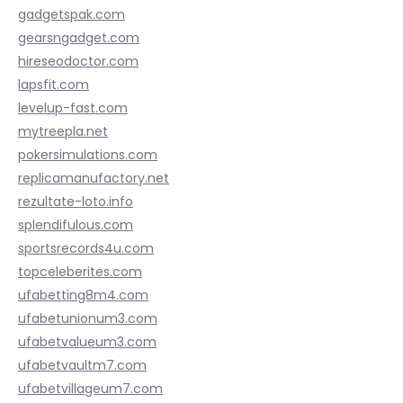
gadgetspak.com
gearsngadget.com
hireseodoctor.com
lapsfit.com
levelup-fast.com
mytreepla.net
pokersimulations.com
replicamanufactory.net
rezultate-loto.info
splendifulous.com
sportsrecords4u.com
topceleberites.com
ufabetting8m4.com
ufabetunionum3.com
ufabetvalueum3.com
ufabetvaultm7.com
ufabetvillageum7.com