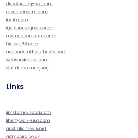
directselling-pro.com
revenuealarm.com
lurab.com
ignitioncoilguide.com
mytechcomputer.com
bioslot168.com
artsandcraftsauthority.com
webservicelive.com
slot demo mahjong
Links
jimsfamousbbq.com
libertywalk-usa.com
australiamovie.net
gizmobird.co.uk