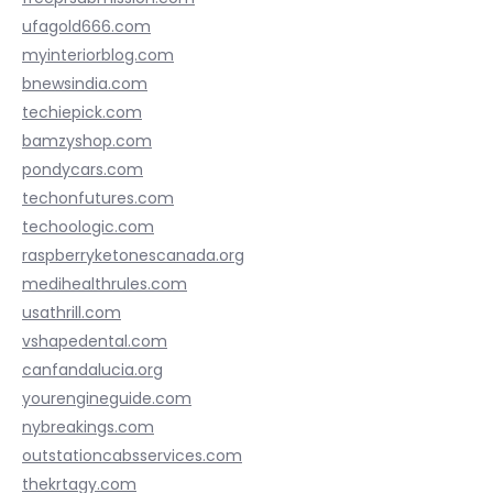
ufagold666.com
myinteriorblog.com
bnewsindia.com
techiepick.com
bamzyshop.com
pondycars.com
techonfutures.com
techoologic.com
raspberryketonescanada.org
medihealthrules.com
usathrill.com
vshapedental.com
canfandalucia.org
yourengineguide.com
nybreakings.com
outstationcabsservices.com
thekrtagy.com