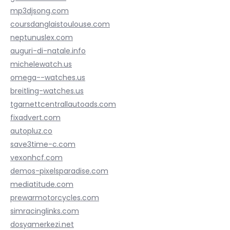
mp3djsong.com
coursdanglaistoulouse.com
neptunuslex.com
auguri-di-natale.info
michelewatch.us
omega--watches.us
breitling-watches.us
tgarnettcentrallautoads.com
fixadvert.com
autopluz.co
save3time-c.com
vexonhcf.com
demos-pixelsparadise.com
mediatitude.com
prewarmotorcycles.com
simracinglinks.com
dosyamerkezi.net