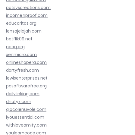
patsyscreations.com
income4proof.com
educaritas.org
lensajelajah.com
betflik09.net
ncaq.org
xenmicro.com
onlineshopera.com
dartyfresh.com
lewisenterprises.net
pcsoftwarefree.org
dailylinking.com
dnafyx.com
giocolenuvole.com
iyouessential.com
withloveamity.com
youlearncode.com