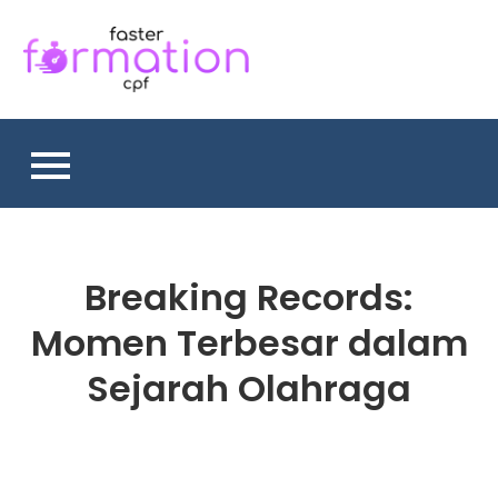
Skip
to
Slot Gacor Malam
content
Raih kemenangan besar
Ini dari PG Soft,
malam ini dengan slot X500
Slot X500 untuk
dari PG Soft tanpa risiko rugi.
Slot gacor ini menawarkan
Kemenangan
hasil yang memuaskan.
Tanpa Risiko
Breaking Records:
Momen Terbesar dalam
Sejarah Olahraga