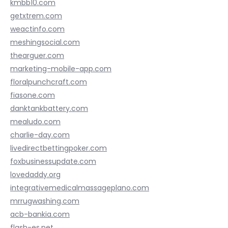
kmbb10.com
getxtrem.com
weactinfo.com
meshingsocial.com
thearguer.com
marketing-mobile-app.com
floralpunchcraft.com
fiasone.com
danktankbattery.com
mealudo.com
charlie-day.com
livedirectbettingpoker.com
foxbusinessupdate.com
lovedaddy.org
integrativemedicalmassageplano.com
mrrugwashing.com
acb-bankia.com
flash-es.net