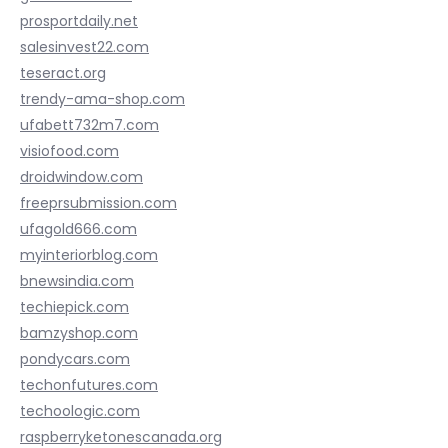
prosportdaily.net
salesinvest22.com
teseract.org
trendy-ama-shop.com
ufabett732m7.com
visiofood.com
droidwindow.com
freeprsubmission.com
ufagold666.com
myinteriorblog.com
bnewsindia.com
techiepick.com
bamzyshop.com
pondycars.com
techonfutures.com
techoologic.com
raspberryketonescanada.org