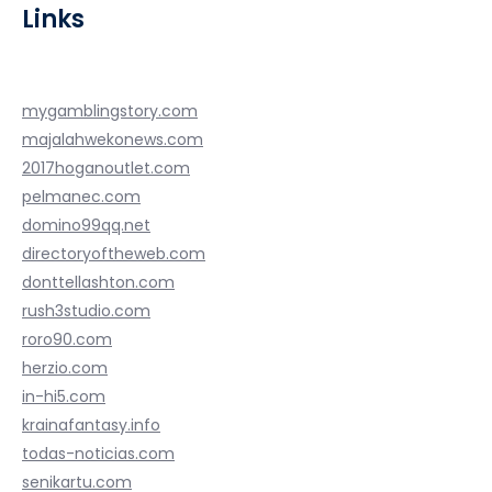
Links
mygamblingstory.com
majalahwekonews.com
2017hoganoutlet.com
pelmanec.com
domino99qq.net
directoryoftheweb.com
donttellashton.com
rush3studio.com
roro90.com
herzio.com
in-hi5.com
krainafantasy.info
todas-noticias.com
senikartu.com