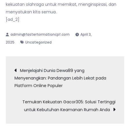
kekuatan olahraga untuk memikat, menginspirasi, dan
menyatukan kita semua.
[ad_2]
April 3,
2025
Uncategorized
Post
Menjelajahi Dunia Dewa89 yang
Menyenangkan: Pandangan Lebih Lekat pada
navigation
Platform Online Populer
Temukan Kekuatan Gacor305: Solusi Tertinggi
untuk Kebutuhan Keamanan Rumah Anda