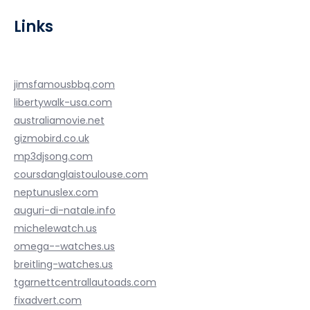
Links
jimsfamousbbq.com
libertywalk-usa.com
australiamovie.net
gizmobird.co.uk
mp3djsong.com
coursdanglaistoulouse.com
neptunuslex.com
auguri-di-natale.info
michelewatch.us
omega--watches.us
breitling-watches.us
tgarnettcentrallautoads.com
fixadvert.com