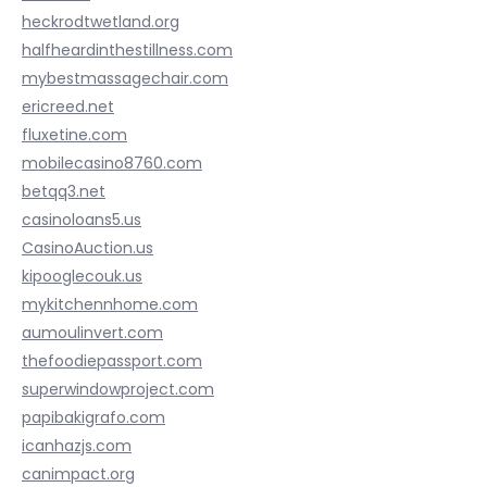
heckrodtwetland.org
halfheardinthestillness.com
mybestmassagechair.com
ericreed.net
fluxetine.com
mobilecasino8760.com
betqq3.net
casinoloans5.us
CasinoAuction.us
kipooglecouk.us
mykitchennhome.com
aumoulinvert.com
thefoodiepassport.com
superwindowproject.com
papibakigrafo.com
icanhazjs.com
canimpact.org