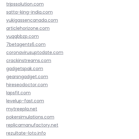
tripssolution.com
satta-king-india.com
yukigassencanada.com
articlehorizone.com
yuqqbbzp.com
7betagents6.com
coronavirusuptodate.com
crackinstreams.com
gadgetspak.com
gearsngadget.com
hireseodoctor.com
lapsfit.com
levelup-fast.com
mytreepla.net
pokersimulations.com
replicamanufactory.net
rezultate-loto.info