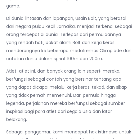
game.
Di dunia lintasan dan lapangan, Usain Bolt, yang berasal
dari negara pulau kecil Jamaika, menjadi terkenal sebagai
orang tercepat di dunia. Terlepas dari permulaannya
yang rendah hati, bakat alami Bolt dan kerja keras
mendorongnya ke beberapa medali emas Olimpiade dan
catatan dunia dalam sprint 100m dan 200m.
Atlet-atlet ini, dan banyak orang lain seperti mereka,
berfungsi sebagai contoh yang bersinar tentang apa
yang dapat dicapai melalui kerja keras, tekad, dan sikap
yang tidak pernah memenuhi. Dari pemula hingga
legenda, perjalanan mereka berfungsi sebagai sumber
inspirasi bagi para atlet dari segala usia dan latar
belakang.
Sebagai penggemar, kami mendapat hak istimewa untuk