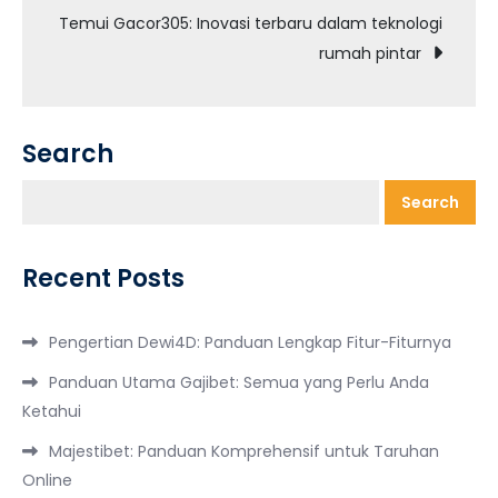
Temui Gacor305: Inovasi terbaru dalam teknologi
rumah pintar
Search
Search
Recent Posts
Pengertian Dewi4D: Panduan Lengkap Fitur-Fiturnya
Panduan Utama Gajibet: Semua yang Perlu Anda
Ketahui
Majestibet: Panduan Komprehensif untuk Taruhan
Online