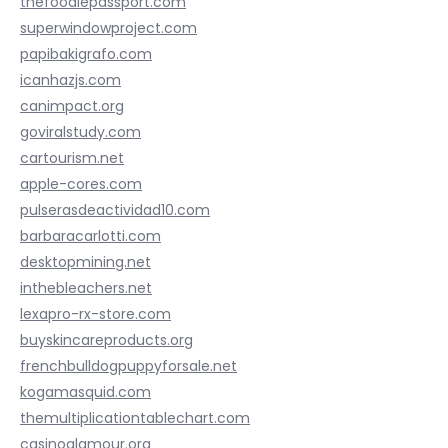
thefoodiepassport.com
superwindowproject.com
papibakigrafo.com
icanhazjs.com
canimpact.org
goviralstudy.com
cartourism.net
apple-cores.com
pulserasdeactividad10.com
barbaracarlotti.com
desktopmining.net
inthebleachers.net
lexapro-rx-store.com
buyskincareproducts.org
frenchbulldogpuppyforsale.net
kogamasquid.com
themultiplicationtablechart.com
casinoglamour.org