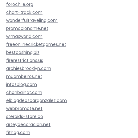
forochile.org
chart-track.com
wonderfultraveling.com
promocioname.net
wimaxworld.com
freeonlinecricketgames.net
bestcashing.biz
firerestrictions.us
archiesbrooklyn.com
muambeiros.net
infozblog.com
chonbaihat.com
elblogdeoscargonzalez.com
webpromote.net
steroids-store.co
arteydecoracion.net
fithog.com