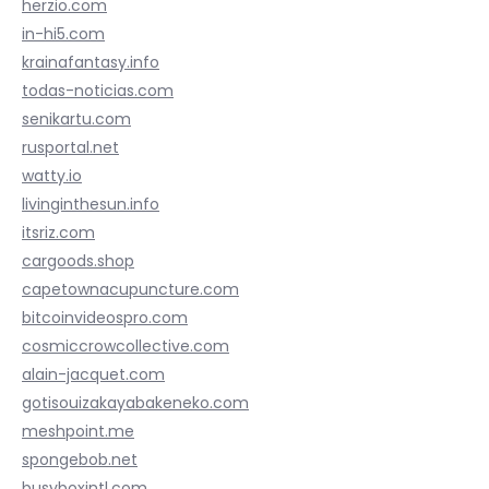
herzio.com
in-hi5.com
krainafantasy.info
todas-noticias.com
senikartu.com
rusportal.net
watty.io
livinginthesun.info
itsriz.com
cargoods.shop
capetownacupuncture.com
bitcoinvideospro.com
cosmiccrowcollective.com
alain-jacquet.com
gotisouizakayabakeneko.com
meshpoint.me
spongebob.net
busyboxintl.com