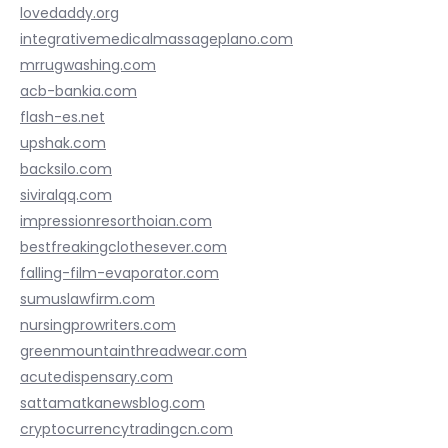
lovedaddy.org
integrativemedicalmassageplano.com
mrrugwashing.com
acb-bankia.com
flash-es.net
upshak.com
backsilo.com
siviralqq.com
impressionresorthoian.com
bestfreakingclothesever.com
falling-film-evaporator.com
sumuslawfirm.com
nursingprowriters.com
greenmountainthreadwear.com
acutedispensary.com
sattamatkanewsblog.com
cryptocurrencytradingcn.com