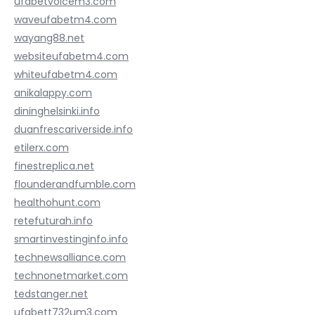
ufabetvoicem3.com
waveufabetm4.com
wayang88.net
websiteufabetm4.com
whiteufabetm4.com
anikalappy.com
dininghelsinki.info
duanfrescariverside.info
etilerx.com
finestreplica.net
flounderandfumble.com
healthohunt.com
retefuturah.info
smartinvestinginfo.info
technewsalliance.com
technonetmarket.com
tedstanger.net
ufabett732um3.com