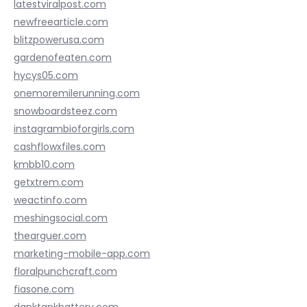
latestviralpost.com
newfreearticle.com
blitzpowerusa.com
gardenofeaten.com
hycys05.com
onemoremilerunning.com
snowboardsteez.com
instagrambioforgirls.com
cashflowxfiles.com
kmbb10.com
getxtrem.com
weactinfo.com
meshingsocial.com
thearguer.com
marketing-mobile-app.com
floralpunchcraft.com
fiasone.com