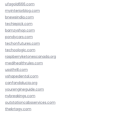
ufagold666.com
myinteriorblog.com
bnewsindia.com
techiepick.com
bamzyshop.com
pondycars.com
techonfutures.com
techoologic.com
raspberryketonescanada.org
medihealthrules.com
usathrill.com
vshapedental.com
canfandalucia.org
yourengineguide.com
nybreakings.com
outstationcabsservices.com
thekrtagy.com