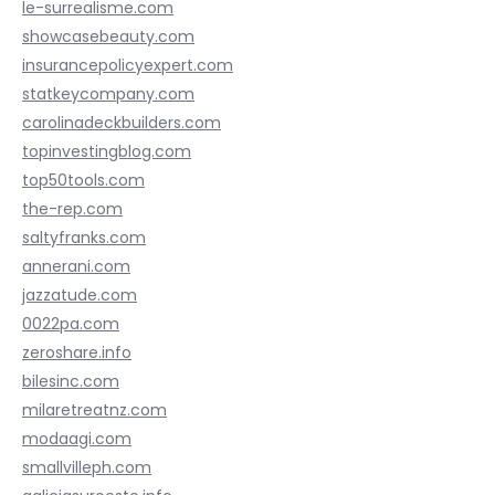
le-surrealisme.com
showcasebeauty.com
insurancepolicyexpert.com
statkeycompany.com
carolinadeckbuilders.com
topinvestingblog.com
top50tools.com
the-rep.com
saltyfranks.com
annerani.com
jazzatude.com
0022pa.com
zeroshare.info
bilesinc.com
milaretreatnz.com
modaagi.com
smallvilleph.com