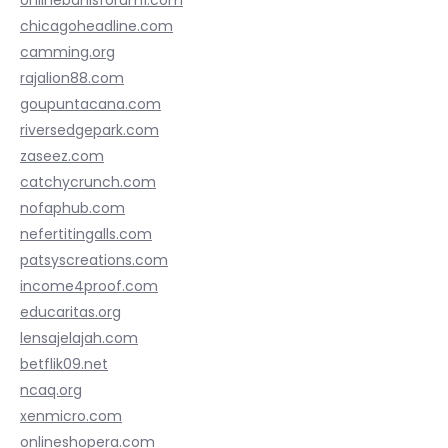
onlinebahisforum1.com
chicagoheadline.com
camming.org
rajalion88.com
goupuntacana.com
riversedgepark.com
zaseez.com
catchycrunch.com
nofaphub.com
nefertitingalls.com
patsyscreations.com
income4proof.com
educaritas.org
lensajelajah.com
betflik09.net
ncaq.org
xenmicro.com
onlineshopera.com