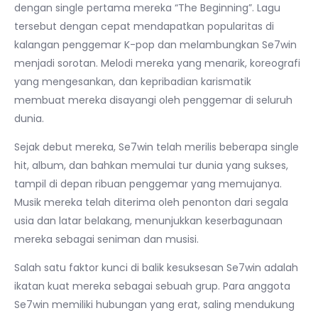
dengan single pertama mereka “The Beginning”. Lagu
tersebut dengan cepat mendapatkan popularitas di
kalangan penggemar K-pop dan melambungkan Se7win
menjadi sorotan. Melodi mereka yang menarik, koreografi
yang mengesankan, dan kepribadian karismatik
membuat mereka disayangi oleh penggemar di seluruh
dunia.
Sejak debut mereka, Se7win telah merilis beberapa single
hit, album, dan bahkan memulai tur dunia yang sukses,
tampil di depan ribuan penggemar yang memujanya.
Musik mereka telah diterima oleh penonton dari segala
usia dan latar belakang, menunjukkan keserbagunaan
mereka sebagai seniman dan musisi.
Salah satu faktor kunci di balik kesuksesan Se7win adalah
ikatan kuat mereka sebagai sebuah grup. Para anggota
Se7win memiliki hubungan yang erat, saling mendukung