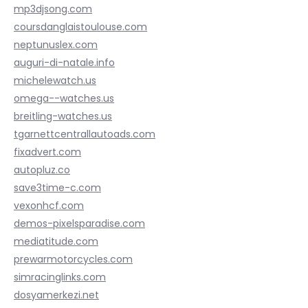
mp3djsong.com
coursdanglaistoulouse.com
neptunuslex.com
auguri-di-natale.info
michelewatch.us
omega--watches.us
breitling-watches.us
tgarnettcentrallautoads.com
fixadvert.com
autopluz.co
save3time-c.com
vexonhcf.com
demos-pixelsparadise.com
mediatitude.com
prewarmotorcycles.com
simracinglinks.com
dosyamerkezi.net