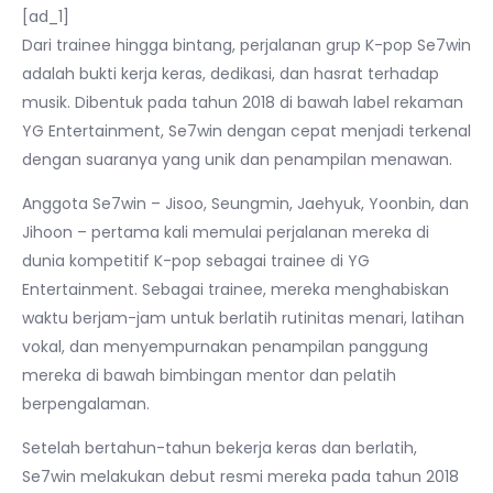
[ad_1]
Dari trainee hingga bintang, perjalanan grup K-pop Se7win
adalah bukti kerja keras, dedikasi, dan hasrat terhadap
musik. Dibentuk pada tahun 2018 di bawah label rekaman
YG Entertainment, Se7win dengan cepat menjadi terkenal
dengan suaranya yang unik dan penampilan menawan.
Anggota Se7win – Jisoo, Seungmin, Jaehyuk, Yoonbin, dan
Jihoon – pertama kali memulai perjalanan mereka di
dunia kompetitif K-pop sebagai trainee di YG
Entertainment. Sebagai trainee, mereka menghabiskan
waktu berjam-jam untuk berlatih rutinitas menari, latihan
vokal, dan menyempurnakan penampilan panggung
mereka di bawah bimbingan mentor dan pelatih
berpengalaman.
Setelah bertahun-tahun bekerja keras dan berlatih,
Se7win melakukan debut resmi mereka pada tahun 2018