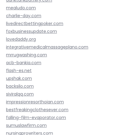
danktankbattery.com
mealudo.com
charlie-day.com
livedirectbettingpoker.com
foxbusinessupdate.com
lovedaddy.org
integrativemedicalmassageplano.com
mrrugwashing.com
acb-bankia.com
flash-es.net
upshak.com
backsilo.com
siviralqq.com
impressionresorthoian.com
bestfreakingclothesever.com
falling-film-evaporator.com
sumuslawfirm.com
nursingprowriters.com