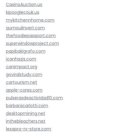
CasinoAuction.us
kipooglecouk.us
mykitchennhome.com
aumoulinvert.com
thefoodiepassport.com
superwindowproject.com
papibakigrafo.com
icanhazjs.com
canimpact.org
goviralstudy.com
cartourism.net
apple-cores.com
pulserasdeactividad10.com
barbaracarlotti.com
desktopmining.net
inthebleachers.net
lexapro-rx-store.com