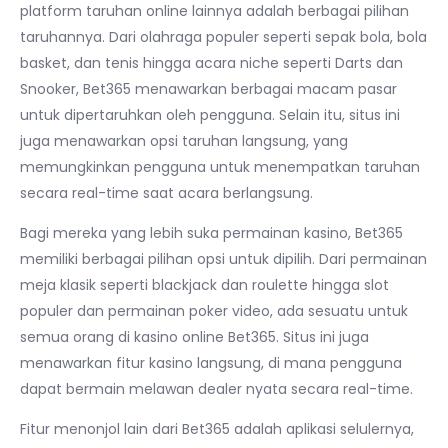
platform taruhan online lainnya adalah berbagai pilihan
taruhannya. Dari olahraga populer seperti sepak bola, bola
basket, dan tenis hingga acara niche seperti Darts dan
Snooker, Bet365 menawarkan berbagai macam pasar
untuk dipertaruhkan oleh pengguna. Selain itu, situs ini
juga menawarkan opsi taruhan langsung, yang
memungkinkan pengguna untuk menempatkan taruhan
secara real-time saat acara berlangsung.
Bagi mereka yang lebih suka permainan kasino, Bet365
memiliki berbagai pilihan opsi untuk dipilih. Dari permainan
meja klasik seperti blackjack dan roulette hingga slot
populer dan permainan poker video, ada sesuatu untuk
semua orang di kasino online Bet365. Situs ini juga
menawarkan fitur kasino langsung, di mana pengguna
dapat bermain melawan dealer nyata secara real-time.
Fitur menonjol lain dari Bet365 adalah aplikasi selulernya,