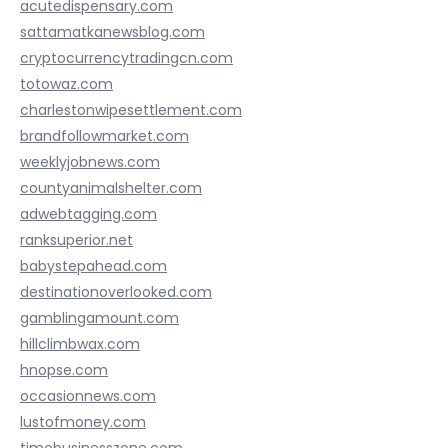
acutedispensary.com
sattamatkanewsblog.com
cryptocurrencytradingcn.com
totowaz.com
charlestonwipesettlement.com
brandfollowmarket.com
weeklyjobnews.com
countyanimalshelter.com
adwebtagging.com
ranksuperior.net
babystepahead.com
destinationoverlooked.com
gamblingamount.com
hillclimbwax.com
hnopse.com
occasionnews.com
lustofmoney.com