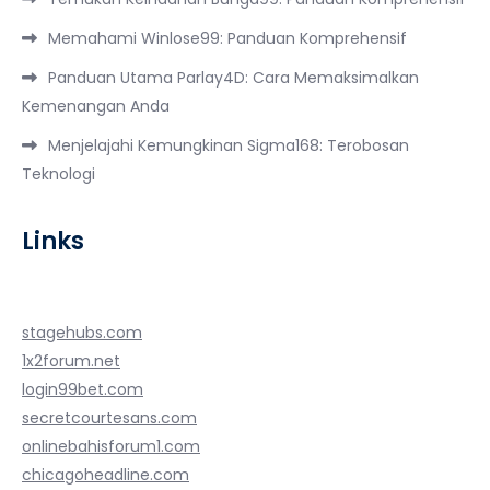
Memahami Winlose99: Panduan Komprehensif
Panduan Utama Parlay4D: Cara Memaksimalkan
Kemenangan Anda
Menjelajahi Kemungkinan Sigma168: Terobosan
Teknologi
Links
stagehubs.com
1x2forum.net
login99bet.com
secretcourtesans.com
onlinebahisforum1.com
chicagoheadline.com