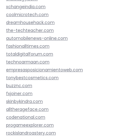
xchangeindia.com
coolmicrotech.com
dreamhousehack.com
the-techteacher.com
automobilenews-online.com
fashionalltimes.com
totaldigitalforum.com
technoarmaan.com
empresasposicionamientoweb.com
tonybestcosmetics.com
buzznc.com
fxjoiner.com
skinbykindra.com
alltherageface.com
codenational.com
progameexplorer.com
rockislandroastery.com