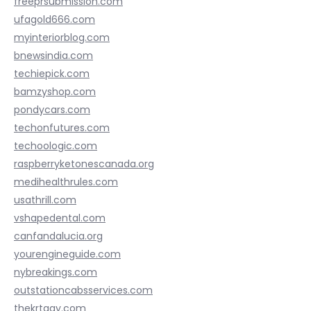
freeprsubmission.com
ufagold666.com
myinteriorblog.com
bnewsindia.com
techiepick.com
bamzyshop.com
pondycars.com
techonfutures.com
techoologic.com
raspberryketonescanada.org
medihealthrules.com
usathrill.com
vshapedental.com
canfandalucia.org
yourengineguide.com
nybreakings.com
outstationcabsservices.com
thekrtagy.com