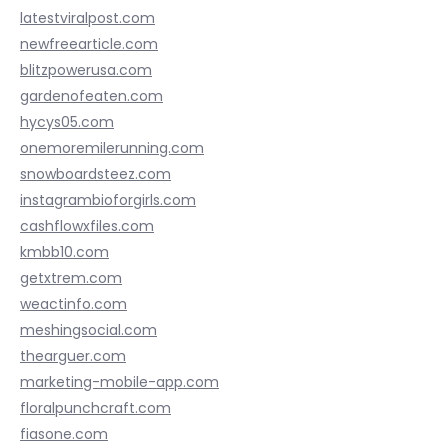
latestviralpost.com
newfreearticle.com
blitzpowerusa.com
gardenofeaten.com
hycys05.com
onemoremilerunning.com
snowboardsteez.com
instagrambioforgirls.com
cashflowxfiles.com
kmbb10.com
getxtrem.com
weactinfo.com
meshingsocial.com
thearguer.com
marketing-mobile-app.com
floralpunchcraft.com
fiasone.com