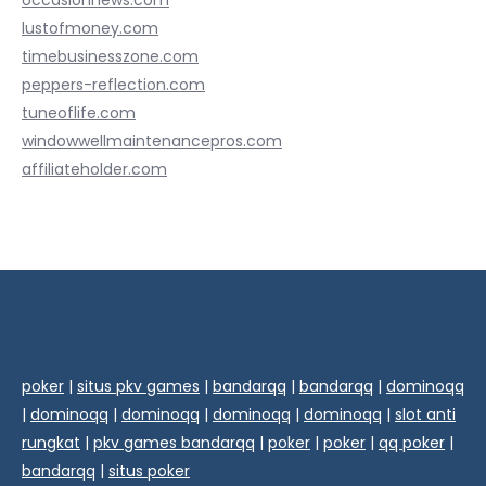
occasionnews.com
lustofmoney.com
timebusinesszone.com
peppers-reflection.com
tuneoflife.com
windowwellmaintenancepros.com
affiliateholder.com
poker
|
situs pkv games
|
bandarqq
|
bandarqq
|
dominoqq
|
dominoqq
|
dominoqq
|
dominoqq
|
dominoqq
|
slot anti
rungkat
|
pkv games bandarqq
|
poker
|
poker
|
qq poker
|
bandarqq
|
situs poker