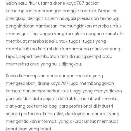
Salah satu fitur utama drone Kaya787 adalah
kemampuan penerbangan canggih mereka. Drone ini
dilengkapi dengan sistem navigasi presisi dan teknologi
penghindaran hambatan, memungkinkan mereka untuk
menavigasi lingkungan yang kompleks dengan mudah. Ini
membuat mereka ideal untuk tugas-tugas yang
membutuhkan kontrol dan kemampuan manuver yang
tepat, seperti pembuatan film di ruang sempit atau
memeriksa area yang sulit dijangkau.
Selain kemampuan penerbangan mereka yang
mengesankan, drone Kaya787 juga membanggakan
kamera dan sensor berkualitas tinggi yang menyediakan
gambar dan data sejernih kristal. Ini membuat mereka
alat yang tak ternilai bagi para profesional di industri
seperti pertanian, konstruksi, dan layanan darurat, yang
mengandalkan informasi yang akurat untuk membuat
keputusan yang tepat.