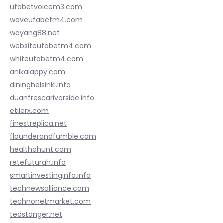
ufabetvoicem3.com
waveufabetm4.com
wayang88.net
websiteufabetm4.com
whiteufabetm4.com
anikalappy.com
dininghelsinki.info
duanfrescariverside.info
etilerx.com
finestreplica.net
flounderandfumble.com
healthohunt.com
retefuturah.info
smartinvestinginfo.info
technewsalliance.com
technonetmarket.com
tedstanger.net