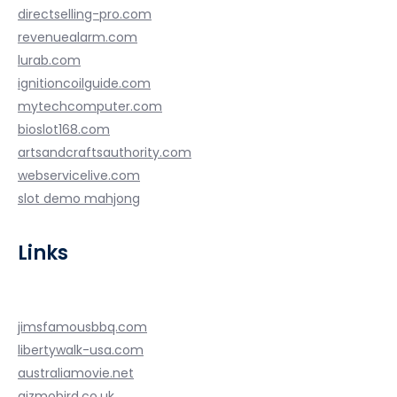
directselling-pro.com
revenuealarm.com
lurab.com
ignitioncoilguide.com
mytechcomputer.com
bioslot168.com
artsandcraftsauthority.com
webservicelive.com
slot demo mahjong
Links
jimsfamousbbq.com
libertywalk-usa.com
australiamovie.net
gizmobird.co.uk