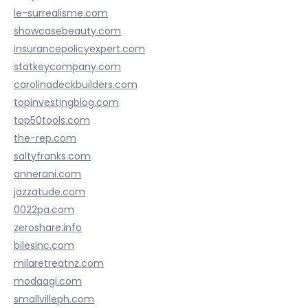
le-surrealisme.com
showcasebeauty.com
insurancepolicyexpert.com
statkeycompany.com
carolinadeckbuilders.com
topinvestingblog.com
top50tools.com
the-rep.com
saltyfranks.com
annerani.com
jazzatude.com
0022pa.com
zeroshare.info
bilesinc.com
milaretreatnz.com
modaagi.com
smallvilleph.com