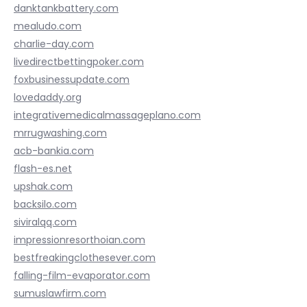
danktankbattery.com
mealudo.com
charlie-day.com
livedirectbettingpoker.com
foxbusinessupdate.com
lovedaddy.org
integrativemedicalmassageplano.com
mrrugwashing.com
acb-bankia.com
flash-es.net
upshak.com
backsilo.com
siviralqq.com
impressionresorthoian.com
bestfreakingclothesever.com
falling-film-evaporator.com
sumuslawfirm.com