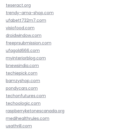
teseract.org
trendy-ama-shop.com
ufabett732m7.com
visiofood.com
droidwindow.com
freeprsubmission.com
ufagold666.com
myinteriorblog.com
bnewsindia.com
techiepick.com
bamzyshop.com
pondycars.com
techonfutures.com
techoologic.com
raspberryketonescanada.org
medihealthrules.com
usathrill.com