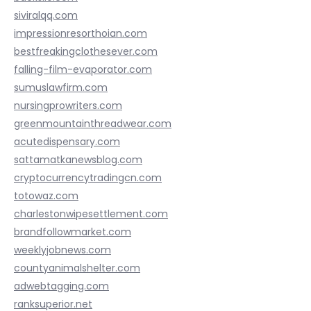
siviralqq.com
impressionresorthoian.com
bestfreakingclothesever.com
falling-film-evaporator.com
sumuslawfirm.com
nursingprowriters.com
greenmountainthreadwear.com
acutedispensary.com
sattamatkanewsblog.com
cryptocurrencytradingcn.com
totowaz.com
charlestonwipesettlement.com
brandfollowmarket.com
weeklyjobnews.com
countyanimalshelter.com
adwebtagging.com
ranksuperior.net