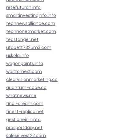
retefuturah.info
smartinvestinginfo.info
technewsalliance.com
technonetmarket.com
tedstanger.net
ufabett732um3.com
uskola.info
wagonpaints.info
waitfornext.com
clearvisionmarketing.co
quantum-code.co
whatnews.me
final-dream.com
finest-replica.net
gestioneinh.info
prosportdaily.net
salesinvest22.com