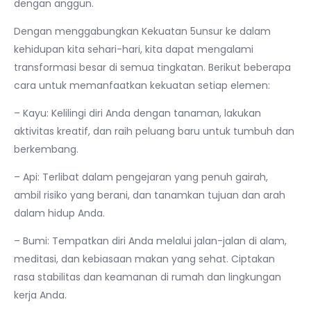
dengan anggun.
Dengan menggabungkan Kekuatan 5unsur ke dalam
kehidupan kita sehari-hari, kita dapat mengalami
transformasi besar di semua tingkatan. Berikut beberapa
cara untuk memanfaatkan kekuatan setiap elemen:
– Kayu: Kelilingi diri Anda dengan tanaman, lakukan
aktivitas kreatif, dan raih peluang baru untuk tumbuh dan
berkembang.
– Api: Terlibat dalam pengejaran yang penuh gairah,
ambil risiko yang berani, dan tanamkan tujuan dan arah
dalam hidup Anda.
– Bumi: Tempatkan diri Anda melalui jalan-jalan di alam,
meditasi, dan kebiasaan makan yang sehat. Ciptakan
rasa stabilitas dan keamanan di rumah dan lingkungan
kerja Anda.