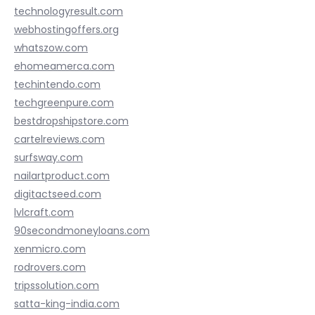
technologyresult.com
webhostingoffers.org
whatszow.com
ehomeamerca.com
techintendo.com
techgreenpure.com
bestdropshipstore.com
cartelreviews.com
surfsway.com
nailartproduct.com
digitactseed.com
lvlcraft.com
90secondmoneyloans.com
xenmicro.com
rodrovers.com
tripssolution.com
satta-king-india.com