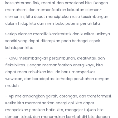
kesejahteraan fisik, mental, dan emosional kita. Dengan
memahami dan memanfaatkan kekuatan elemen-
elemen ini, kita dapat menciptakan rasa keseimbangan
dalam hidup kita dan membuka potensi penuh kita.
Setiap elemen memiliki karakteristik dan kualitas uniknya
sendiri yang dapat diterapkan pada berbagai aspek
kehidupan kita:
– Kayu melambangkan pertumbuhan, kreativitas, dan
fleksibilitas. Dengan memanfaatkan energi kayu, kita
dapat menumbuhkan ide-ide baru, memperluas
wawasan, dan beradaptasi terhadap perubahan dengan
mudah.
– Api melambangkan gairah, dorongan, dan transformasi.
Ketika kita memanfaatkan energi api, kita dapat
menyalakan percikan batin kita, mengejar tujuan kita
dengan tekad, dan menemukan kembali diri kita dengan