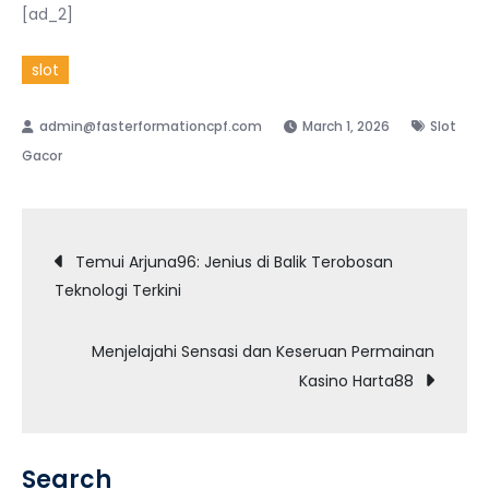
[ad_2]
slot
March 1, 2026
Slot
Gacor
Post
Temui Arjuna96: Jenius di Balik Terobosan
Teknologi Terkini
navigation
Menjelajahi Sensasi dan Keseruan Permainan
Kasino Harta88
Search