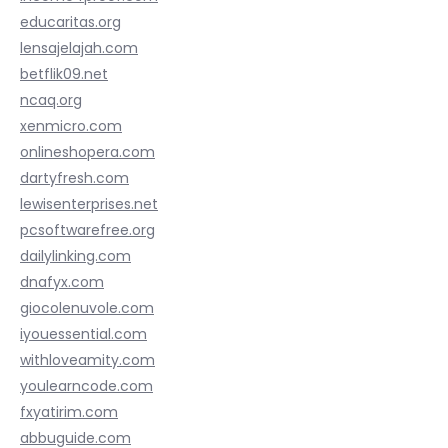
educaritas.org
lensajelajah.com
betflik09.net
ncaq.org
xenmicro.com
onlineshopera.com
dartyfresh.com
lewisenterprises.net
pcsoftwarefree.org
dailylinking.com
dnafyx.com
giocolenuvole.com
iyouessential.com
withloveamity.com
youlearncode.com
fxyatirim.com
abbuguide.com