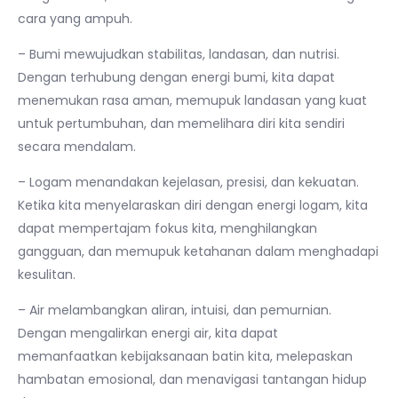
cara yang ampuh.
– Bumi mewujudkan stabilitas, landasan, dan nutrisi.
Dengan terhubung dengan energi bumi, kita dapat
menemukan rasa aman, memupuk landasan yang kuat
untuk pertumbuhan, dan memelihara diri kita sendiri
secara mendalam.
– Logam menandakan kejelasan, presisi, dan kekuatan.
Ketika kita menyelaraskan diri dengan energi logam, kita
dapat mempertajam fokus kita, menghilangkan
gangguan, dan memupuk ketahanan dalam menghadapi
kesulitan.
– Air melambangkan aliran, intuisi, dan pemurnian.
Dengan mengalirkan energi air, kita dapat
memanfaatkan kebijaksanaan batin kita, melepaskan
hambatan emosional, dan menavigasi tantangan hidup