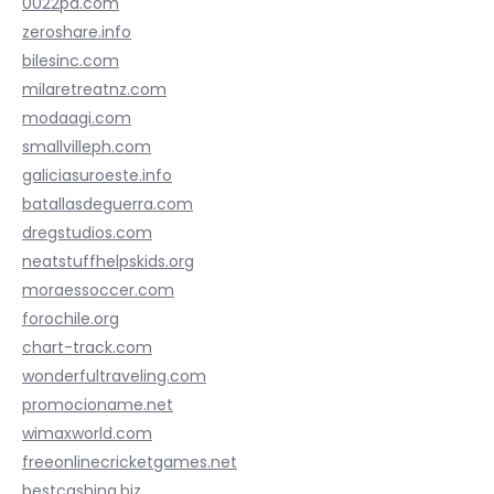
0022pa.com
zeroshare.info
bilesinc.com
milaretreatnz.com
modaagi.com
smallvilleph.com
galiciasuroeste.info
batallasdeguerra.com
dregstudios.com
neatstuffhelpskids.org
moraessoccer.com
forochile.org
chart-track.com
wonderfultraveling.com
promocioname.net
wimaxworld.com
freeonlinecricketgames.net
bestcashing.biz