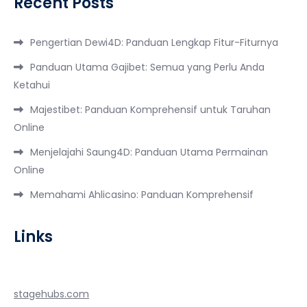
Recent Posts
Pengertian Dewi4D: Panduan Lengkap Fitur-Fiturnya
Panduan Utama Gajibet: Semua yang Perlu Anda
Ketahui
Majestibet: Panduan Komprehensif untuk Taruhan
Online
Menjelajahi Saung4D: Panduan Utama Permainan
Online
Memahami Ahlicasino: Panduan Komprehensif
Links
stagehubs.com