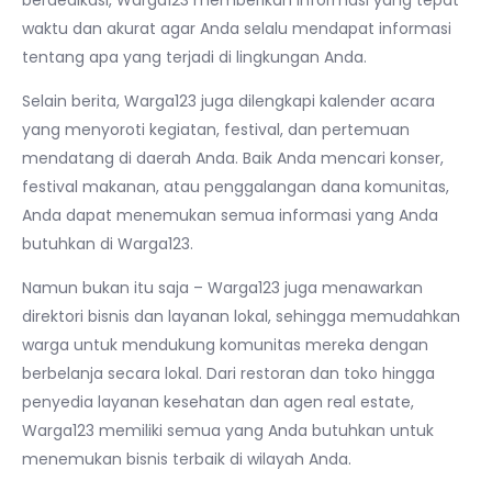
berdedikasi, Warga123 memberikan informasi yang tepat
waktu dan akurat agar Anda selalu mendapat informasi
tentang apa yang terjadi di lingkungan Anda.
Selain berita, Warga123 juga dilengkapi kalender acara
yang menyoroti kegiatan, festival, dan pertemuan
mendatang di daerah Anda. Baik Anda mencari konser,
festival makanan, atau penggalangan dana komunitas,
Anda dapat menemukan semua informasi yang Anda
butuhkan di Warga123.
Namun bukan itu saja – Warga123 juga menawarkan
direktori bisnis dan layanan lokal, sehingga memudahkan
warga untuk mendukung komunitas mereka dengan
berbelanja secara lokal. Dari restoran dan toko hingga
penyedia layanan kesehatan dan agen real estate,
Warga123 memiliki semua yang Anda butuhkan untuk
menemukan bisnis terbaik di wilayah Anda.