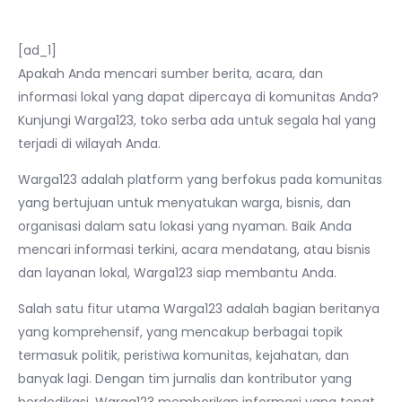
[ad_1]
Apakah Anda mencari sumber berita, acara, dan
informasi lokal yang dapat dipercaya di komunitas Anda?
Kunjungi Warga123, toko serba ada untuk segala hal yang
terjadi di wilayah Anda.
Warga123 adalah platform yang berfokus pada komunitas
yang bertujuan untuk menyatukan warga, bisnis, dan
organisasi dalam satu lokasi yang nyaman. Baik Anda
mencari informasi terkini, acara mendatang, atau bisnis
dan layanan lokal, Warga123 siap membantu Anda.
Salah satu fitur utama Warga123 adalah bagian beritanya
yang komprehensif, yang mencakup berbagai topik
termasuk politik, peristiwa komunitas, kejahatan, dan
banyak lagi. Dengan tim jurnalis dan kontributor yang