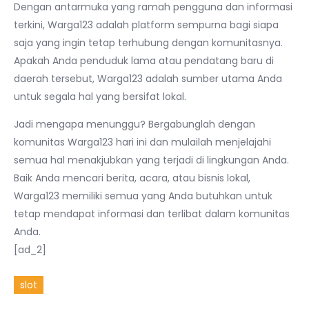
Dengan antarmuka yang ramah pengguna dan informasi
terkini, Warga123 adalah platform sempurna bagi siapa
saja yang ingin tetap terhubung dengan komunitasnya.
Apakah Anda penduduk lama atau pendatang baru di
daerah tersebut, Warga123 adalah sumber utama Anda
untuk segala hal yang bersifat lokal.
Jadi mengapa menunggu? Bergabunglah dengan
komunitas Warga123 hari ini dan mulailah menjelajahi
semua hal menakjubkan yang terjadi di lingkungan Anda.
Baik Anda mencari berita, acara, atau bisnis lokal,
Warga123 memiliki semua yang Anda butuhkan untuk
tetap mendapat informasi dan terlibat dalam komunitas
Anda.
[ad_2]
slot