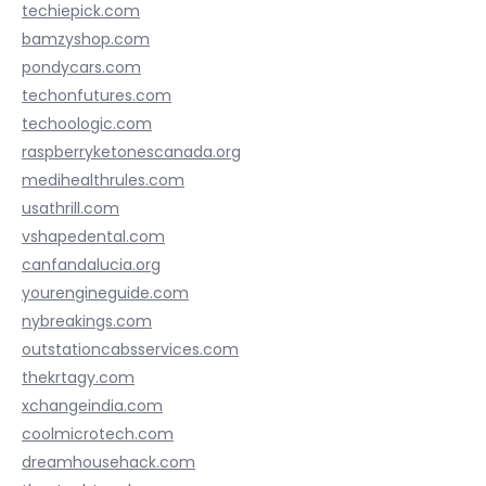
techiepick.com
bamzyshop.com
pondycars.com
techonfutures.com
techoologic.com
raspberryketonescanada.org
medihealthrules.com
usathrill.com
vshapedental.com
canfandalucia.org
yourengineguide.com
nybreakings.com
outstationcabsservices.com
thekrtagy.com
xchangeindia.com
coolmicrotech.com
dreamhousehack.com