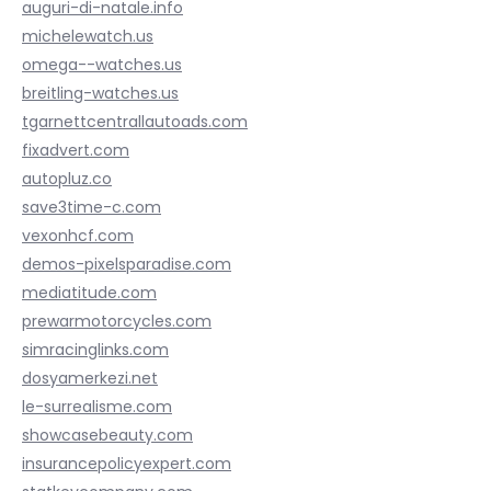
auguri-di-natale.info
michelewatch.us
omega--watches.us
breitling-watches.us
tgarnettcentrallautoads.com
fixadvert.com
autopluz.co
save3time-c.com
vexonhcf.com
demos-pixelsparadise.com
mediatitude.com
prewarmotorcycles.com
simracinglinks.com
dosyamerkezi.net
le-surrealisme.com
showcasebeauty.com
insurancepolicyexpert.com