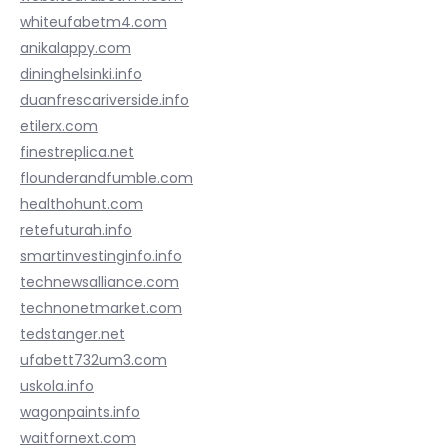
whiteufabetm4.com
anikalappy.com
dininghelsinki.info
duanfrescariverside.info
etilerx.com
finestreplica.net
flounderandfumble.com
healthohunt.com
retefuturah.info
smartinvestinginfo.info
technewsalliance.com
technonetmarket.com
tedstanger.net
ufabett732um3.com
uskola.info
wagonpaints.info
waitfornext.com