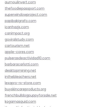
aumoulinvert.com
thefoodiepassport.com
superwindowproject.com
papibakigrafo.com
icanhazjs.com
canimpact.org
goviralstudy.com
cartourism.net
apple-cores.com
pulserasdeactividad10.com
barbaracarlotti.com
desktopmining.net
inthebleachers.net
lexapro-rx-store.com
buyskincareproducts.org
frenchbulldogpuppyforsale.net
kogamasquid.com