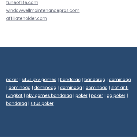
tuneoflife.com
windowwellmaintenancepros.com
affiliateholder.com
poker
|
situs pkv games
|
bandarqq
|
bandarqq
|
dominoqq
|
dominoqq
|
dominoqq
|
dominoqq
|
dominoqq
|
slot anti
rungkat
|
pkv games bandarqq
|
poker
|
poker
|
qq poker
|
bandarqq
|
situs poker