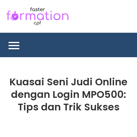
Skip
to
Slot Gacor Malam
content
Raih kemenangan besar
Ini dari PG Soft,
malam ini dengan slot X500
Slot X500 untuk
dari PG Soft tanpa risiko rugi.
Slot gacor ini menawarkan
Kemenangan
hasil yang memuaskan.
Tanpa Risiko
Kuasai Seni Judi Online
dengan Login MPO500:
Tips dan Trik Sukses