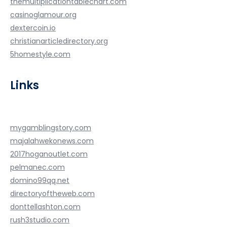
themultiplicationtablechart.com
casinoglamour.org
dextercoin.io
christianarticledirectory.org
5homestyle.com
Links
mygamblingstory.com
majalahwekonews.com
2017hoganoutlet.com
pelmanec.com
domino99qq.net
directoryoftheweb.com
donttellashton.com
rush3studio.com