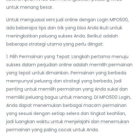
untuk menang besar.
Untuk menguasai seni judi online dengan Login MPO500,
ada beberapa tips dan trik yang bisa Anda ikuti untuk
meningkatkan peluang sukses Anda. Berikut adalah
beberapa strategi utama yang perlu diingat:
1. Pilih Permainan yang Tepat: Langkah pertama menuju
sukses dalam perjudian online adalah memilih permainan
yang tepat untuk dimainkan. Permainan yang berbeda
mempunyai peluang dan strategi yang berbeda, jadi
penting untuk memilih permainan yang Anda sukai dan
memiliki peluang bagus untuk menang. Di MPO500 Login,
Anda dapat menemukan berbagai macam permainan
yang sesuai dengan setiap selera dan tingkat keahlian,
jadi luangkan waktu untuk menjelajahi dan menemukan
permainan yang paling cocok untuk Anda.