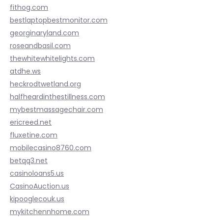
fithog.com
bestlaptopbestmonitor.com
georginaryland.com
roseandbasil.com
thewhitewhitelights.com
atdhe.ws
heckrodtwetland.org
halfheardinthestillness.com
mybestmassagechair.com
ericreed.net
fluxetine.com
mobilecasino8760.com
betqq3.net
casinoloans5.us
CasinoAuction.us
kipooglecouk.us
mykitchennhome.com