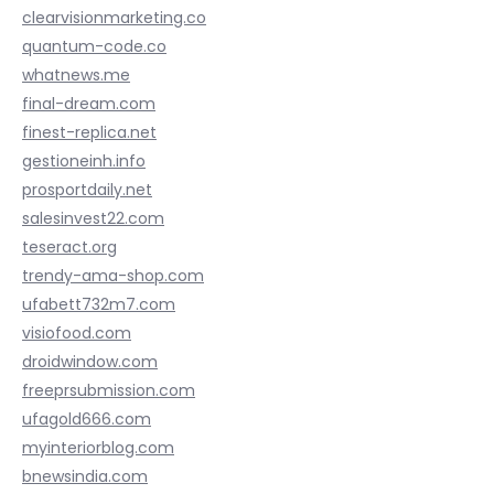
clearvisionmarketing.co
quantum-code.co
whatnews.me
final-dream.com
finest-replica.net
gestioneinh.info
prosportdaily.net
salesinvest22.com
teseract.org
trendy-ama-shop.com
ufabett732m7.com
visiofood.com
droidwindow.com
freeprsubmission.com
ufagold666.com
myinteriorblog.com
bnewsindia.com