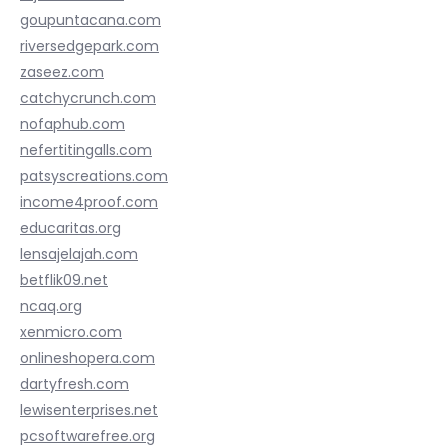
goupuntacana.com
riversedgepark.com
zaseez.com
catchycrunch.com
nofaphub.com
nefertitingalls.com
patsyscreations.com
income4proof.com
educaritas.org
lensajelajah.com
betflik09.net
ncaq.org
xenmicro.com
onlineshopera.com
dartyfresh.com
lewisenterprises.net
pcsoftwarefree.org