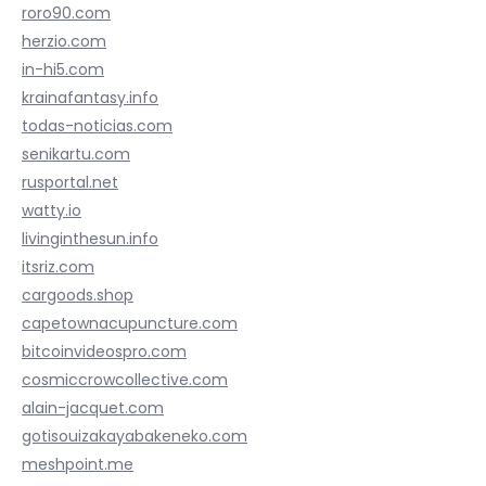
roro90.com
herzio.com
in-hi5.com
krainafantasy.info
todas-noticias.com
senikartu.com
rusportal.net
watty.io
livinginthesun.info
itsriz.com
cargoods.shop
capetownacupuncture.com
bitcoinvideospro.com
cosmiccrowcollective.com
alain-jacquet.com
gotisouizakayabakeneko.com
meshpoint.me