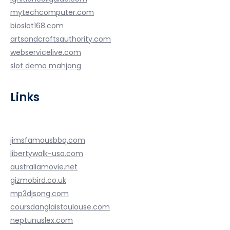
mytechcomputer.com
bioslot168.com
artsandcraftsauthority.com
webservicelive.com
slot demo mahjong
Links
jimsfamousbbq.com
libertywalk-usa.com
australiamovie.net
gizmobird.co.uk
mp3djsong.com
coursdanglaistoulouse.com
neptunuslex.com