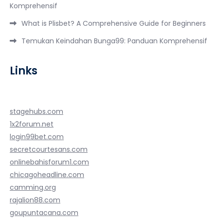
Komprehensif
What is Plisbet? A Comprehensive Guide for Beginners
Temukan Keindahan Bunga99: Panduan Komprehensif
Links
stagehubs.com
1x2forum.net
login99bet.com
secretcourtesans.com
onlinebahisforum1.com
chicagoheadline.com
camming.org
rajalion88.com
goupuntacana.com