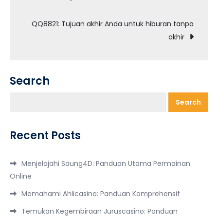
QQ8821: Tujuan akhir Anda untuk hiburan tanpa
akhir
Search
Search
Recent Posts
Menjelajahi Saung4D: Panduan Utama Permainan
Online
Memahami Ahlicasino: Panduan Komprehensif
Temukan Kegembiraan Juruscasino: Panduan