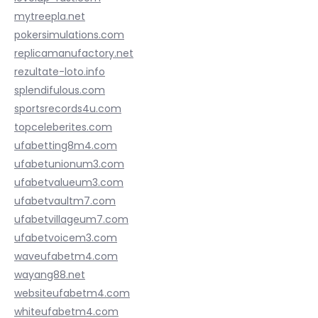
mytreepla.net
pokersimulations.com
replicamanufactory.net
rezultate-loto.info
splendifulous.com
sportsrecords4u.com
topceleberites.com
ufabetting8m4.com
ufabetunionum3.com
ufabetvalueum3.com
ufabetvaultm7.com
ufabetvillageum7.com
ufabetvoicem3.com
waveufabetm4.com
wayang88.net
websiteufabetm4.com
whiteufabetm4.com