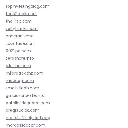
topinvestingblog.com
top50tools.com
the-rep.com
saltyfranks.com
annerani.com
jazzatude.com
0022pa.com
zeroshare.info
bilesinc.com
milaretreatnz.com
modaagi.com
smallvilleph.com
galiciasuroeste.info
batallasdeguerra.com
dregstudios.com
neatstuffhelpskids.org
moraessoccer.com