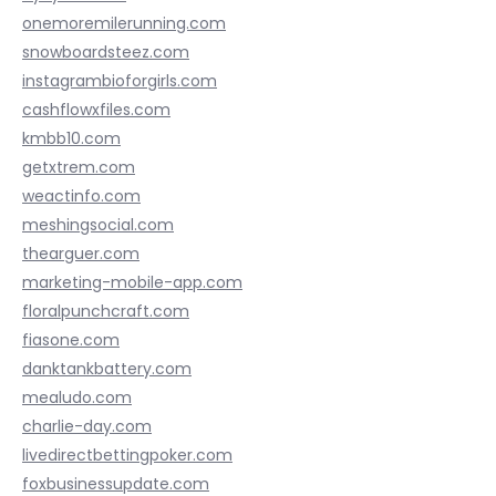
onemoremilerunning.com
snowboardsteez.com
instagrambioforgirls.com
cashflowxfiles.com
kmbb10.com
getxtrem.com
weactinfo.com
meshingsocial.com
thearguer.com
marketing-mobile-app.com
floralpunchcraft.com
fiasone.com
danktankbattery.com
mealudo.com
charlie-day.com
livedirectbettingpoker.com
foxbusinessupdate.com