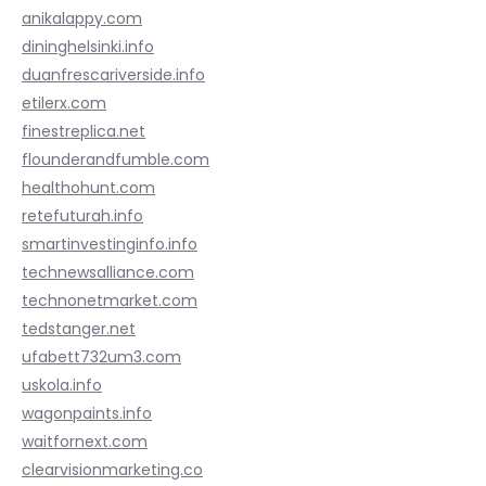
anikalappy.com
dininghelsinki.info
duanfrescariverside.info
etilerx.com
finestreplica.net
flounderandfumble.com
healthohunt.com
retefuturah.info
smartinvestinginfo.info
technewsalliance.com
technonetmarket.com
tedstanger.net
ufabett732um3.com
uskola.info
wagonpaints.info
waitfornext.com
clearvisionmarketing.co