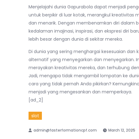
Menjelajahi dunia Gapurabola dapat menjadi peng
untuk berpikir di luar kotak, merangkul kreativita
dan menarik. Dengan membenamkan diri dalam ben
kedalaman imajinasi, inspirasi, dan ekspresi diri
lebih besar dengan dunia di sekitar mereka.
Di dunia yang sering menghargai kesesuaian dan
alternatif yang menyegarkan dan menyegarkan. In
merayakan kreativitas mereka, dan terhubung den
Jadi, mengapa tidak mengambil lompatan ke duni
cara yang tidak pernah Anda pikirkan? Kemungkina
menjadi yang mengesankan dan memperkaya.
[ad_2]
slot
March 12, 2025