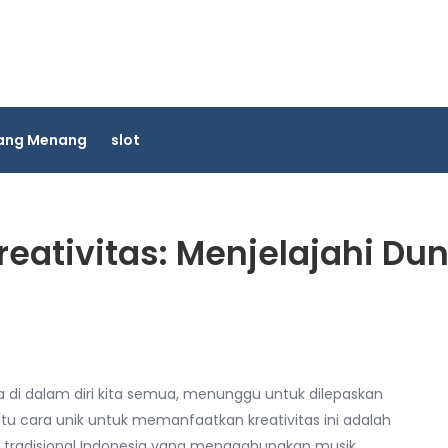
r Malam Ini dari PG Soft, Slot X5
sar malam ini dengan slot X500 dari PG Soft tanpa risiko rugi.
ang Menang
slot
eativitas: Menjelajahi Du
a di dalam diri kita semua, menunggu untuk dilepaskan
tu cara unik untuk memanfaatkan kreativitas ini adalah
i tradisional Indonesia yang menggabungkan musik,