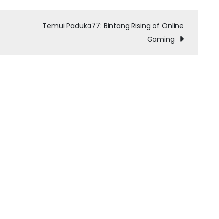
Temui Paduka77: Bintang Rising of Online
Gaming