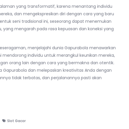
alaman yang transformatif, karena menantang individu
s mereka, dan mengekspresikan diri dengan cara yang baru
tuk seni tradisional ini, seseorang dapat menemukan
 baru, yang mengarah pada rasa kepuasan dan koneksi yang
 keseragaman, menjelajahi dunia Gapurabola menawarkan
i mendorong individu untuk merangkul keunikan mereka,
gan orang lain dengan cara yang bermakna dan otentik.
a Gapurabola dan melepaskan kreativitas Anda dengan
nnya tidak terbatas, dan perjalanannya pasti akan
Slot Gacor