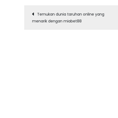
Post
Temukan dunia taruhan online yang
menarik dengan miabet88
navigation