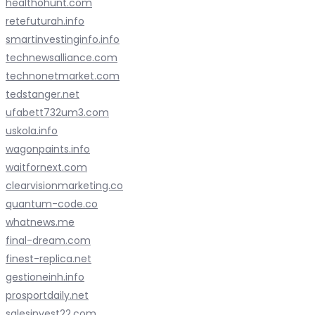
healthohunt.com
retefuturah.info
smartinvestinginfo.info
technewsalliance.com
technonetmarket.com
tedstanger.net
ufabett732um3.com
uskola.info
wagonpaints.info
waitfornext.com
clearvisionmarketing.co
quantum-code.co
whatnews.me
final-dream.com
finest-replica.net
gestioneinh.info
prosportdaily.net
salesinvest22.com