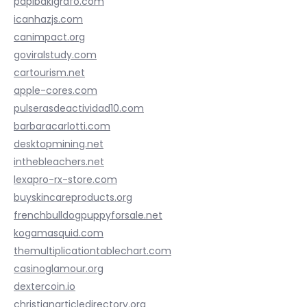
papibakigrafo.com
icanhazjs.com
canimpact.org
goviralstudy.com
cartourism.net
apple-cores.com
pulserasdeactividad10.com
barbaracarlotti.com
desktopmining.net
inthebleachers.net
lexapro-rx-store.com
buyskincareproducts.org
frenchbulldogpuppyforsale.net
kogamasquid.com
themultiplicationtablechart.com
casinoglamour.org
dextercoin.io
christianarticledirectory.org