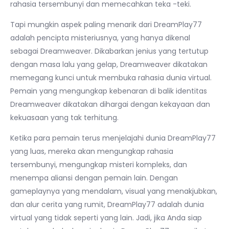
rahasia tersembunyi dan memecahkan teka -teki.
Tapi mungkin aspek paling menarik dari DreamPlay77
adalah pencipta misteriusnya, yang hanya dikenal
sebagai Dreamweaver. Dikabarkan jenius yang tertutup
dengan masa lalu yang gelap, Dreamweaver dikatakan
memegang kunci untuk membuka rahasia dunia virtual.
Pemain yang mengungkap kebenaran di balik identitas
Dreamweaver dikatakan dihargai dengan kekayaan dan
kekuasaan yang tak terhitung.
Ketika para pemain terus menjelajahi dunia DreamPlay77
yang luas, mereka akan mengungkap rahasia
tersembunyi, mengungkap misteri kompleks, dan
menempa aliansi dengan pemain lain. Dengan
gameplaynya yang mendalam, visual yang menakjubkan,
dan alur cerita yang rumit, DreamPlay77 adalah dunia
virtual yang tidak seperti yang lain. Jadi, jika Anda siap