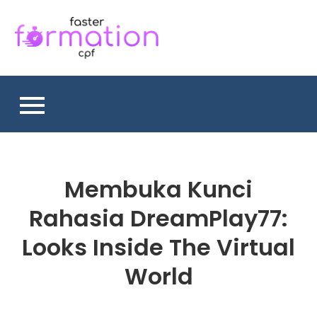
Skip
to
Slot Gacor Malam
content
Raih kemenangan besar
Ini dari PG Soft,
malam ini dengan slot X500
Slot X500 untuk
dari PG Soft tanpa risiko rugi.
Slot gacor ini menawarkan
Kemenangan
hasil yang memuaskan.
Tanpa Risiko
Membuka Kunci
Rahasia DreamPlay77:
Looks Inside The Virtual
World