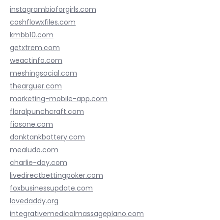
instagrambioforgirls.com
cashflowxfiles.com
kmbb10.com
getxtrem.com
weactinfo.com
meshingsocial.com
thearguer.com
marketing-mobile-app.com
floralpunchcraft.com
fiasone.com
danktankbattery.com
mealudo.com
charlie-day.com
livedirectbettingpoker.com
foxbusinessupdate.com
lovedaddy.org
integrativemedicalmassageplano.com