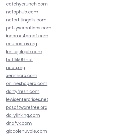
catchycrunch.com
nofaphub.com
nefertitingalls.com
patsyscreations.com
income4proof.com
educaritas.org
lensajelajah.com
betflik09.net
ncaq.org
xenmicro.com
onlineshopera.com
dartyfresh.com
lewisenterprises.net
pcsoftwarefree.org
dailylinking.com
dnafyx.com
giocolenuvole.com