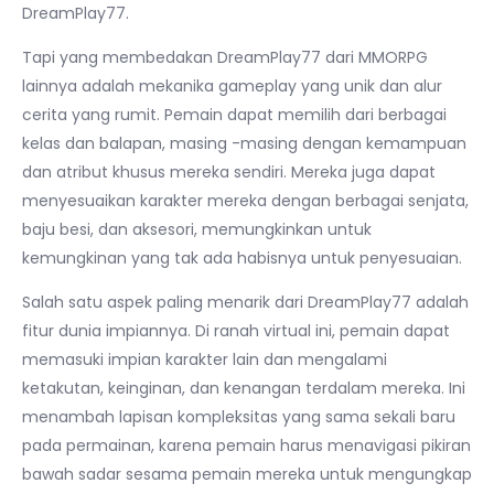
DreamPlay77.
Tapi yang membedakan DreamPlay77 dari MMORPG
lainnya adalah mekanika gameplay yang unik dan alur
cerita yang rumit. Pemain dapat memilih dari berbagai
kelas dan balapan, masing -masing dengan kemampuan
dan atribut khusus mereka sendiri. Mereka juga dapat
menyesuaikan karakter mereka dengan berbagai senjata,
baju besi, dan aksesori, memungkinkan untuk
kemungkinan yang tak ada habisnya untuk penyesuaian.
Salah satu aspek paling menarik dari DreamPlay77 adalah
fitur dunia impiannya. Di ranah virtual ini, pemain dapat
memasuki impian karakter lain dan mengalami
ketakutan, keinginan, dan kenangan terdalam mereka. Ini
menambah lapisan kompleksitas yang sama sekali baru
pada permainan, karena pemain harus menavigasi pikiran
bawah sadar sesama pemain mereka untuk mengungkap