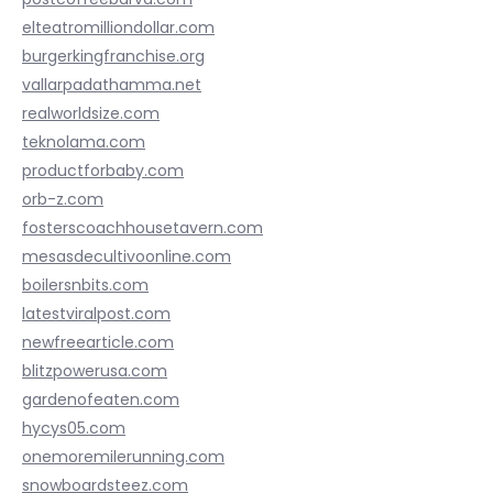
elteatromilliondollar.com
burgerkingfranchise.org
vallarpadathamma.net
realworldsize.com
teknolama.com
productforbaby.com
orb-z.com
fosterscoachhousetavern.com
mesasdecultivoonline.com
boilersnbits.com
latestviralpost.com
newfreearticle.com
blitzpowerusa.com
gardenofeaten.com
hycys05.com
onemoremilerunning.com
snowboardsteez.com