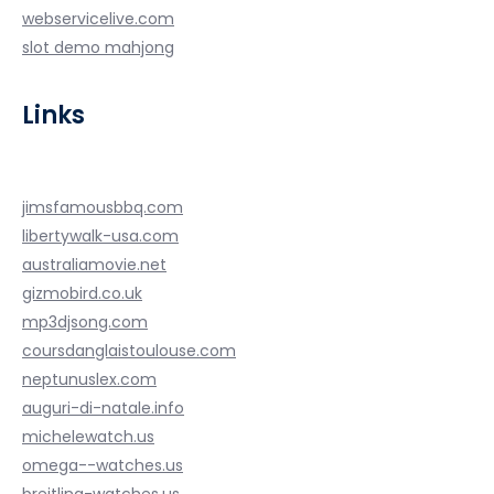
webservicelive.com
slot demo mahjong
Links
jimsfamousbbq.com
libertywalk-usa.com
australiamovie.net
gizmobird.co.uk
mp3djsong.com
coursdanglaistoulouse.com
neptunuslex.com
auguri-di-natale.info
michelewatch.us
omega--watches.us