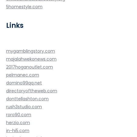
5homestyle.com
Links
mygamblingstory.com
majalahwekonews.com
2017hoganoutlet.com
pelmanec.com
domino99qq.net
directoryoftheweb.com
donttellashton.com
rush3studio.com
roro90.com
herzio.com
in-hi5.com