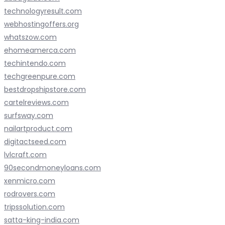
technologyresult.com
webhostingoffers.org
whatszow.com
ehomeamerca.com
techintendo.com
techgreenpure.com
bestdropshipstore.com
cartelreviews.com
surfsway.com
nailartproduct.com
digitactseed.com
lvlcraft.com
90secondmoneyloans.com
xenmicro.com
rodrovers.com
tripssolution.com
satta-king-india.com