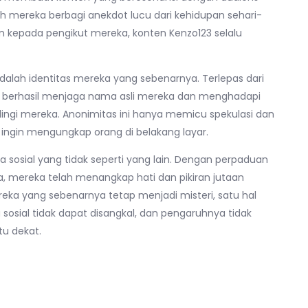
 mereka berbagi anekdot lucu dari kehidupan sehari-
 kepada pengikut mereka, konten Kenzo123 selalu
adalah identitas mereka yang sebenarnya. Terlepas dari
lah berhasil menjaga nama asli mereka dan menghadapi
lingi mereka. Anonimitas ini hanya memicu spekulasi dan
ingin mengungkap orang di belakang layar.
 sosial yang tidak seperti yang lain. Dengan perpaduan
ka, mereka telah menangkap hati dan pikiran jutaan
reka yang sebenarnya tetap menjadi misteri, satu hal
sosial tidak dapat disangkal, dan pengaruhnya tidak
u dekat.