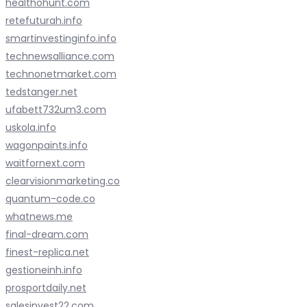
healthohunt.com
retefuturah.info
smartinvestinginfo.info
technewsalliance.com
technonetmarket.com
tedstanger.net
ufabett732um3.com
uskola.info
wagonpaints.info
waitfornext.com
clearvisionmarketing.co
quantum-code.co
whatnews.me
final-dream.com
finest-replica.net
gestioneinh.info
prosportdaily.net
salesinvest22.com