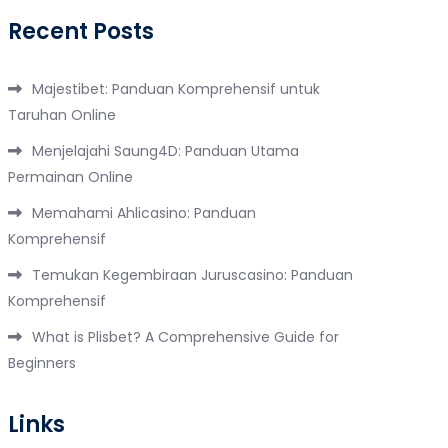
Recent Posts
Majestibet: Panduan Komprehensif untuk
Taruhan Online
Menjelajahi Saung4D: Panduan Utama
Permainan Online
Memahami Ahlicasino: Panduan
Komprehensif
Temukan Kegembiraan Juruscasino: Panduan
Komprehensif
What is Plisbet? A Comprehensive Guide for
Beginners
Links