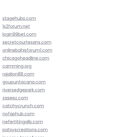
stagehubs.com
1x2forum.net
login99bet.com
secretcourtesans.com
onlinebahisforum1.com
chicagoheadline.com
camming.org
rajalion88.com
goupuntacana.com
riversedgepark.com
zaseez.com
catchycrunch.com
nofaphub.com
nefertitingalls.com
patsyscreations.com