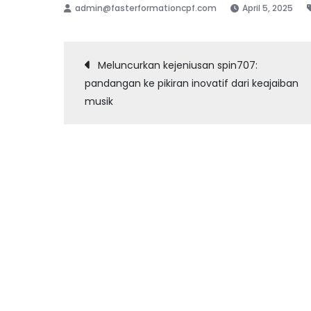
April 5, 2025
Post
Meluncurkan kejeniusan spin707:
pandangan ke pikiran inovatif dari keajaiban
navigation
musik