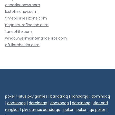
occasionnews.com
lustofmoney.com
timebusinesszone.com
peppers-reflection.com
tuneoflife.com
windowwellmaintenancepros.com
affiliateholder.com
poker
|
situs pkv games
|
bandarqq
|
bandarqq
|
dominoqq
|
dominoqq
|
dominoqq
|
dominoqq
|
dominoqq
|
slot anti
rungkat
|
pkv games bandarqq
|
poker
|
poker
|
qq poker
|