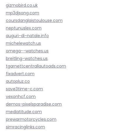
gizmobird.co.uk
mp3djsong.com
coursdanglaistoulouse.com
neptunuslex.com
auguri-di-natale.info
michelewatch.us
omega--watches.us
breitling-watches.us
tgarnettcentrallautoads.com
fixadvert.com
autopluz.co
save3time-c.com
vexonhcf.com
demos-pixelsparadise.com
mediatitude.com
prewarmotorcycles.com
simracinglinks.com