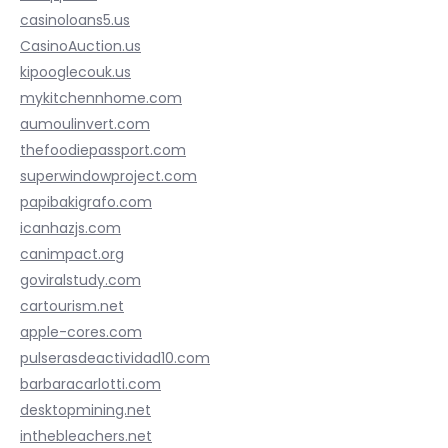
casinoloans5.us
CasinoAuction.us
kipooglecouk.us
mykitchennhome.com
aumoulinvert.com
thefoodiepassport.com
superwindowproject.com
papibakigrafo.com
icanhazjs.com
canimpact.org
goviralstudy.com
cartourism.net
apple-cores.com
pulserasdeactividad10.com
barbaracarlotti.com
desktopmining.net
inthebleachers.net