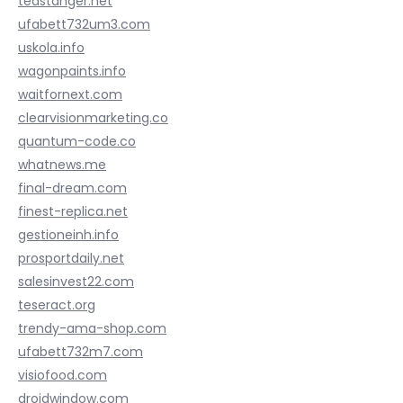
tedstanger.net
ufabett732um3.com
uskola.info
wagonpaints.info
waitfornext.com
clearvisionmarketing.co
quantum-code.co
whatnews.me
final-dream.com
finest-replica.net
gestioneinh.info
prosportdaily.net
salesinvest22.com
teseract.org
trendy-ama-shop.com
ufabett732m7.com
visiofood.com
droidwindow.com