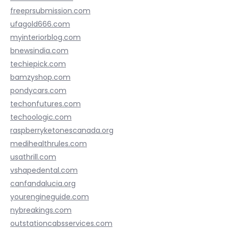
freeprsubmission.com
ufagold666.com
myinteriorblog.com
bnewsindia.com
techiepick.com
bamzyshop.com
pondycars.com
techonfutures.com
techoologic.com
raspberryketonescanada.org
medihealthrules.com
usathrill.com
vshapedental.com
canfandalucia.org
yourengineguide.com
nybreakings.com
outstationcabsservices.com