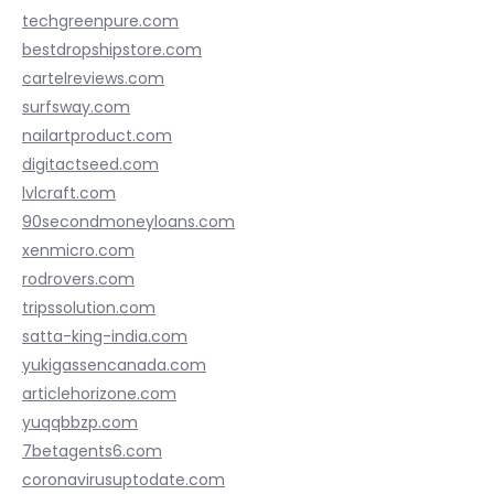
techgreenpure.com
bestdropshipstore.com
cartelreviews.com
surfsway.com
nailartproduct.com
digitactseed.com
lvlcraft.com
90secondmoneyloans.com
xenmicro.com
rodrovers.com
tripssolution.com
satta-king-india.com
yukigassencanada.com
articlehorizone.com
yuqqbbzp.com
7betagents6.com
coronavirusuptodate.com