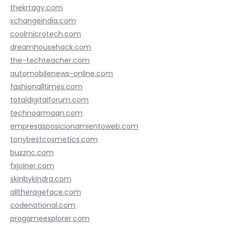
thekrtagy.com
xchangeindia.com
coolmicrotech.com
dreamhousehack.com
the-techteacher.com
automobilenews-online.com
fashionalltimes.com
totaldigitalforum.com
technoarmaan.com
empresasposicionamientoweb.com
tonybestcosmetics.com
buzznc.com
fxjoiner.com
skinbykindra.com
alltherageface.com
codenational.com
progameexplorer.com