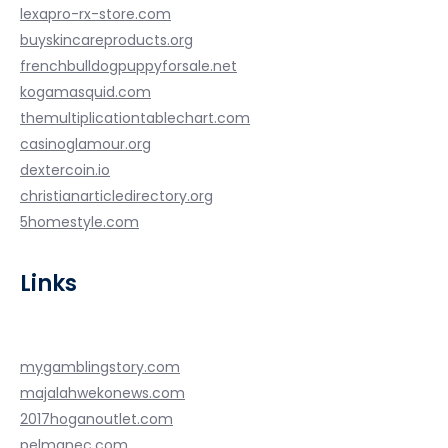
lexapro-rx-store.com
buyskincareproducts.org
frenchbulldogpuppyforsale.net
kogamasquid.com
themultiplicationtablechart.com
casinoglamour.org
dextercoin.io
christianarticledirectory.org
5homestyle.com
Links
mygamblingstory.com
majalahwekonews.com
2017hoganoutlet.com
pelmanec.com