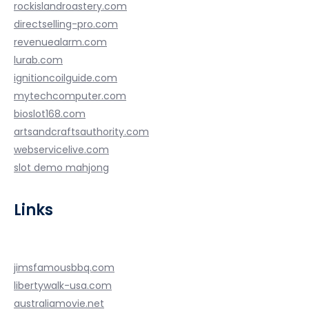
rockislandroastery.com
directselling-pro.com
revenuealarm.com
lurab.com
ignitioncoilguide.com
mytechcomputer.com
bioslot168.com
artsandcraftsauthority.com
webservicelive.com
slot demo mahjong
Links
jimsfamousbbq.com
libertywalk-usa.com
australiamovie.net