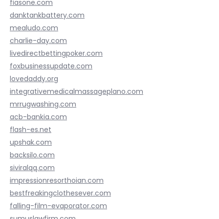
fiasone.com
danktankbattery.com
mealudo.com
charlie-day.com
livedirectbettingpoker.com
foxbusinessupdate.com
lovedaddy.org
integrativemedicalmassageplano.com
mrrugwashing.com
acb-bankia.com
flash-es.net
upshak.com
backsilo.com
siviralqq.com
impressionresorthoian.com
bestfreakingclothesever.com
falling-film-evaporator.com
sumuslawfirm.com