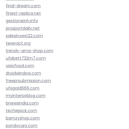
final-dream.com
finest-replica.net
gestioneinh.info
prosportdaily.net
salesinvest22.com
teseract.org
trendy-ama-shop.com
ufabett732m7.com
visiofood.com
droidwindow.com
freeprsubmission.com
ufagold666.com
myinteriorblog.com
bnewsindia.com
techiepick.com
bamzyshop.com
pondycars.com