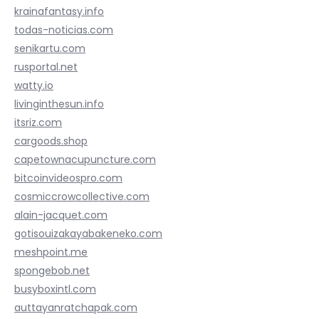
krainafantasy.info
todas-noticias.com
senikartu.com
rusportal.net
watty.io
livinginthesun.info
itsriz.com
cargoods.shop
capetownacupuncture.com
bitcoinvideospro.com
cosmiccrowcollective.com
alain-jacquet.com
gotisouizakayabakeneko.com
meshpoint.me
spongebob.net
busyboxintl.com
auttayanratchapak.com