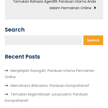
Temukan Rahasia Agen89: Panduan Utama Anda
dalam Permainan Online
Search
Search
Recent Posts
Menjelajahi Saung4D: Panduan Utama Permainan
Online
Memahami Ahlicasino: Panduan Komprehensif
Temukan Kegembiraan Juruscasino: Panduan
Komprehensif