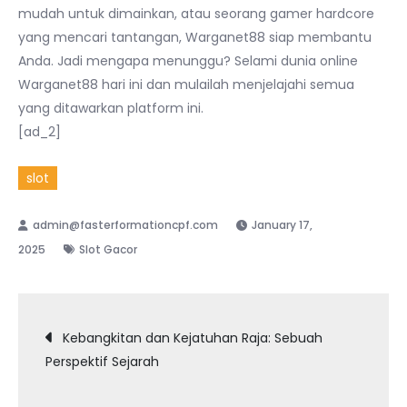
mudah untuk dimainkan, atau seorang gamer hardcore
yang mencari tantangan, Warganet88 siap membantu
Anda. Jadi mengapa menunggu? Selami dunia online
Warganet88 hari ini dan mulailah menjelajahi semua
yang ditawarkan platform ini.
[ad_2]
slot
January 17,
2025
Slot Gacor
Post
Kebangkitan dan Kejatuhan Raja: Sebuah
Perspektif Sejarah
navigation