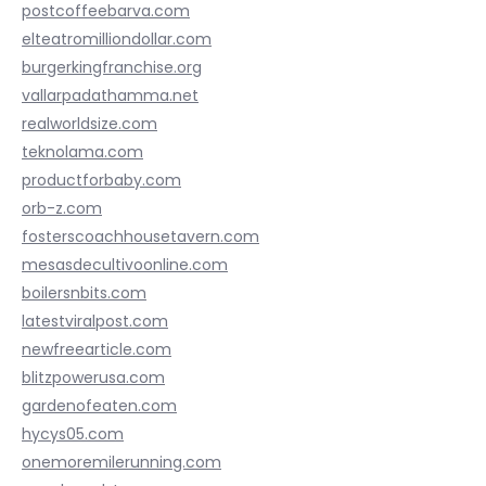
postcoffeebarva.com
elteatromilliondollar.com
burgerkingfranchise.org
vallarpadathamma.net
realworldsize.com
teknolama.com
productforbaby.com
orb-z.com
fosterscoachhousetavern.com
mesasdecultivoonline.com
boilersnbits.com
latestviralpost.com
newfreearticle.com
blitzpowerusa.com
gardenofeaten.com
hycys05.com
onemoremilerunning.com