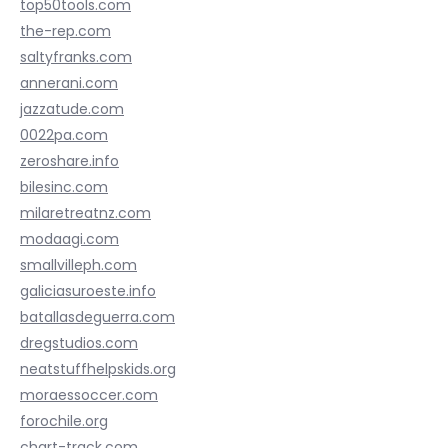
top50tools.com
the-rep.com
saltyfranks.com
annerani.com
jazzatude.com
0022pa.com
zeroshare.info
bilesinc.com
milaretreatnz.com
modaagi.com
smallvilleph.com
galiciasuroeste.info
batallasdeguerra.com
dregstudios.com
neatstuffhelpskids.org
moraessoccer.com
forochile.org
chart-track.com