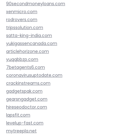
90secondmoneyloans.com
xenmicro.com
rodrovers.com
tripssolution.com
satta-king-india.com
yukigassencanada.com
articlehorizone.com
yuqqbbzp.com
7betagents6.com
coronavirusuptodate.com
crackinstreams.com
gadgetspak.com
gearsngadget.com
hireseodoctor.com
lapsfit.com
levelup-fast.com
mytreepla.net