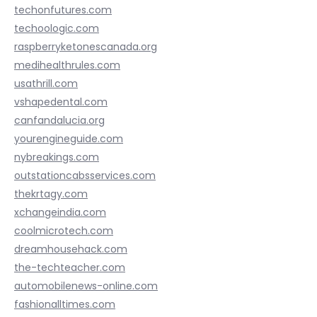
techonfutures.com
techoologic.com
raspberryketonescanada.org
medihealthrules.com
usathrill.com
vshapedental.com
canfandalucia.org
yourengineguide.com
nybreakings.com
outstationcabsservices.com
thekrtagy.com
xchangeindia.com
coolmicrotech.com
dreamhousehack.com
the-techteacher.com
automobilenews-online.com
fashionalltimes.com