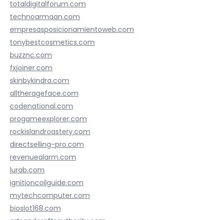
totaldigitalforum.com
technoarmaan.com
empresasposicionamientoweb.com
tonybestcosmetics.com
buzznc.com
fxjoiner.com
skinbykindra.com
alltherageface.com
codenational.com
progameexplorer.com
rockislandroastery.com
directselling-pro.com
revenuealarm.com
lurab.com
ignitioncoilguide.com
mytechcomputer.com
bioslot168.com