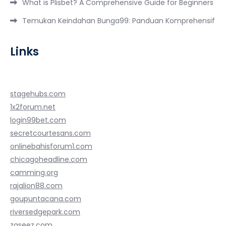
What is Plisbet? A Comprehensive Guide for Beginners
Temukan Keindahan Bunga99: Panduan Komprehensif
Links
stagehubs.com
1x2forum.net
login99bet.com
secretcourtesans.com
onlinebahisforum1.com
chicagoheadline.com
camming.org
rajalion88.com
goupuntacana.com
riversedgepark.com
zaseez.com