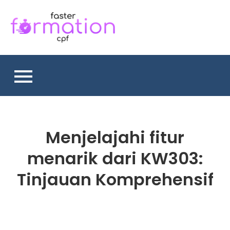
Skip
to
Slot Gacor Malam
content
Raih kemenangan besar
Ini dari PG Soft,
malam ini dengan slot X500
Slot X500 untuk
dari PG Soft tanpa risiko rugi.
Slot gacor ini menawarkan
Kemenangan
hasil yang memuaskan.
Tanpa Risiko
Menjelajahi fitur
menarik dari KW303:
Tinjauan Komprehensif