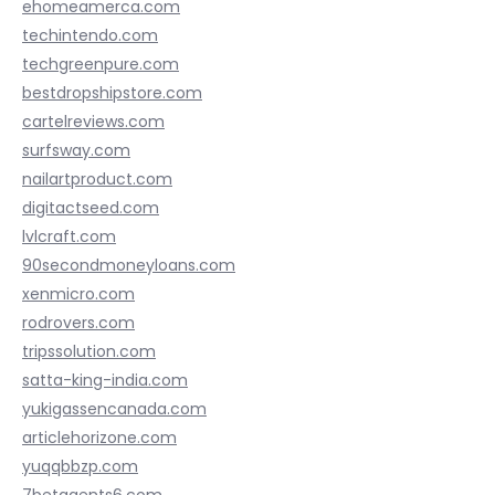
ehomeamerca.com
techintendo.com
techgreenpure.com
bestdropshipstore.com
cartelreviews.com
surfsway.com
nailartproduct.com
digitactseed.com
lvlcraft.com
90secondmoneyloans.com
xenmicro.com
rodrovers.com
tripssolution.com
satta-king-india.com
yukigassencanada.com
articlehorizone.com
yuqqbbzp.com