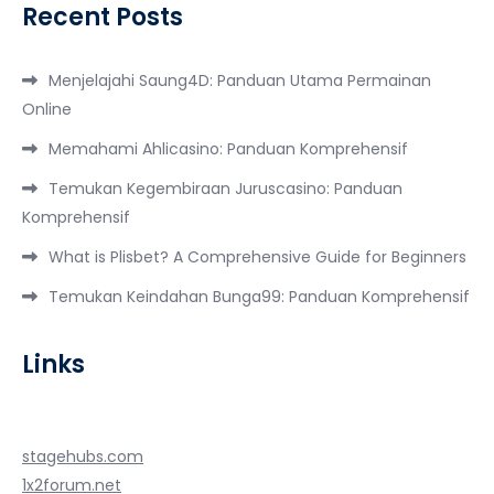
Recent Posts
Menjelajahi Saung4D: Panduan Utama Permainan
Online
Memahami Ahlicasino: Panduan Komprehensif
Temukan Kegembiraan Juruscasino: Panduan
Komprehensif
What is Plisbet? A Comprehensive Guide for Beginners
Temukan Keindahan Bunga99: Panduan Komprehensif
Links
stagehubs.com
1x2forum.net