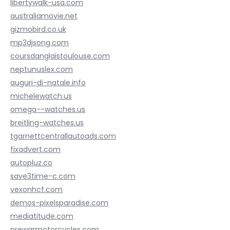
libertywalk-usa.com
australiamovie.net
gizmobird.co.uk
mp3djsong.com
coursdanglaistoulouse.com
neptunuslex.com
auguri-di-natale.info
michelewatch.us
omega--watches.us
breitling-watches.us
tgarnettcentrallautoads.com
fixadvert.com
autopluz.co
save3time-c.com
vexonhcf.com
demos-pixelsparadise.com
mediatitude.com
prewarmotorcycles.com