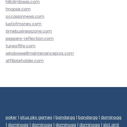
hillclimbwax.com
hnopse.com
occasionnews.com
lustofmoney.com
timebusinesszone.com
peppers-reflection.com
tuneoflife.com
windowwellmaintenancepros.com
affiliateholder.com
poker
|
situs pkv games
|
bandarqq
|
bandarqq
|
dominoqq
|
dominoqq
|
dominoqq
|
dominoqq
|
dominoqq
|
slot anti