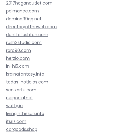
2017hoganoutlet.com
pelmanec.com
domino99qq.net
directoryoftheweb.com
donttellashton.com
rush3studio.com
roro90.com
herzio.com
in-hi5.com
krainafantasy.info
todas-noticias.com
senikartu.com
rusportal.net
watty.io
livinginthesun.info
itsriz.com
cargoods.shop