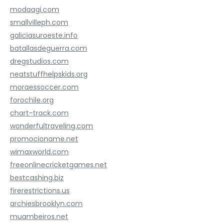
modaagi.com
smallvilleph.com
galiciasuroeste.info
batallasdeguerra.com
dregstudios.com
neatstuffhelpskids.org
moraessoccer.com
forochile.org
chart-track.com
wonderfultraveling.com
promocioname.net
wimaxworld.com
freeonlinecricketgames.net
bestcashing.biz
firerestrictions.us
archiesbrooklyn.com
muambeiros.net