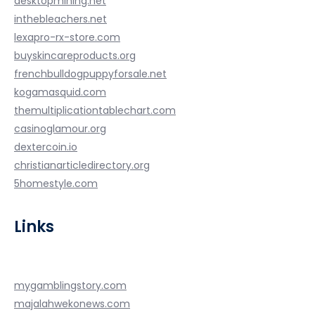
desktopmining.net
inthebleachers.net
lexapro-rx-store.com
buyskincareproducts.org
frenchbulldogpuppyforsale.net
kogamasquid.com
themultiplicationtablechart.com
casinoglamour.org
dextercoin.io
christianarticledirectory.org
5homestyle.com
Links
mygamblingstory.com
majalahwekonews.com