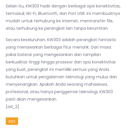
Selain itu, KW303 hadir dengan berbagai opsi konektivitas,
termasuk Wi-Fi, Bluetooth, dan Port USB. Ini membuatnya
mudah untuk terhubung ke internet, mentransfer file,
atau terhubung ke perangkat lain tanpa kerumitan.
Secara keseluruhan, KW303 adalah perangkat fantastis
yang menawarkan berbagai fitur menarik. Dari masa
pakai baterai yang mengesankan dan tampilan
berkualitas tinggi hingga prosesor dan opsi konektivitas
yang kuat, perangkat ini memiliki semua yang Anda
butuhkan untuk pengalaman teknologi yang mulus dan
menyenangkan. Apakah Anda seorang mahasiswa,
profesional, atau hanya penggemar teknologi, KW303
pasti akan mengesankan.
[ad_2]
slot