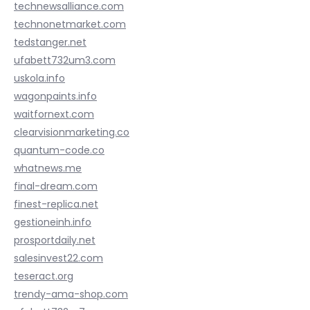
technewsalliance.com
technonetmarket.com
tedstanger.net
ufabett732um3.com
uskola.info
wagonpaints.info
waitfornext.com
clearvisionmarketing.co
quantum-code.co
whatnews.me
final-dream.com
finest-replica.net
gestioneinh.info
prosportdaily.net
salesinvest22.com
teseract.org
trendy-ama-shop.com