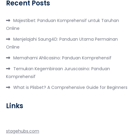
Recent Posts
Majestibet: Panduan Komprehensif untuk Taruhan
Online
Menjelajahi Saung4D: Panduan Utama Permainan
Online
Memahami Ahlicasino: Panduan Komprehensif
Temukan Kegembiraan Juruscasino: Panduan
Komprehensif
What is Plisbet? A Comprehensive Guide for Beginners
Links
stagehubs.com