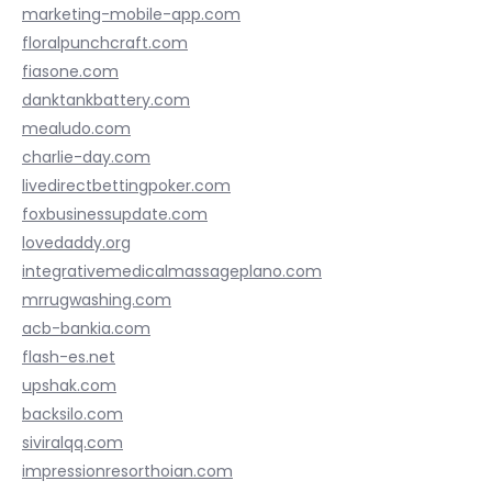
marketing-mobile-app.com
floralpunchcraft.com
fiasone.com
danktankbattery.com
mealudo.com
charlie-day.com
livedirectbettingpoker.com
foxbusinessupdate.com
lovedaddy.org
integrativemedicalmassageplano.com
mrrugwashing.com
acb-bankia.com
flash-es.net
upshak.com
backsilo.com
siviralqq.com
impressionresorthoian.com