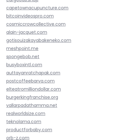
capetownacupuncture.com
bitcoinvideospro.com
cosmiccrowcollective.com
alain-jacquet.com
gotisouizakayabakeneko.com
meshpoint.me
spongebob.net
busyboxintl.com
auttayanratchapak.com
postcoffeebarva.com
elteatromilliondollar.com
burgerkingfranchise.org
vallarpadathamma.net
realworldsize.com
teknolama.com
productforbaby.com
orb-z.com