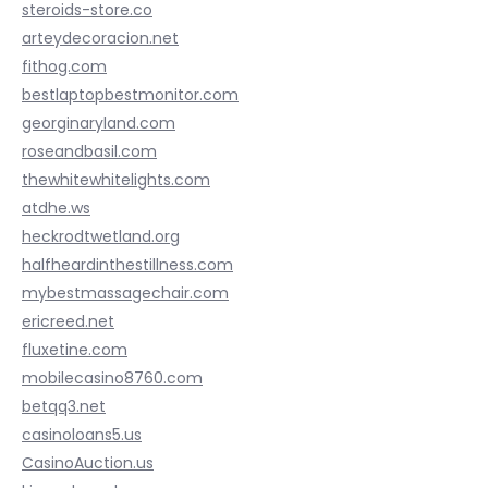
steroids-store.co
arteydecoracion.net
fithog.com
bestlaptopbestmonitor.com
georginaryland.com
roseandbasil.com
thewhitewhitelights.com
atdhe.ws
heckrodtwetland.org
halfheardinthestillness.com
mybestmassagechair.com
ericreed.net
fluxetine.com
mobilecasino8760.com
betqq3.net
casinoloans5.us
CasinoAuction.us