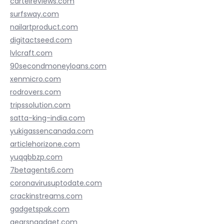
cartelreviews.com
surfsway.com
nailartproduct.com
digitactseed.com
lvlcraft.com
90secondmoneyloans.com
xenmicro.com
rodrovers.com
tripssolution.com
satta-king-india.com
yukigassencanada.com
articlehorizone.com
yuqqbbzp.com
7betagents6.com
coronavirusuptodate.com
crackinstreams.com
gadgetspak.com
gearsngadget.com