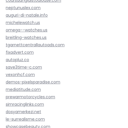
coursdanglaistoulouse.com
neptunuslex.com
auguri-di-natale.info
michelewatch.us
omega--watches.us
breitling-watches.us
tgarnettcentrallautoads.com
fixadvert.com
autopluz.co
save3time-c.com
vexonhcf.com
demos-pixelsparadise.com
mediatitude.com
prewarmotorcycles.com
simracinglinks.com
dosyamerkezi.net
le-surrealisme.com
showcasebeauty.com