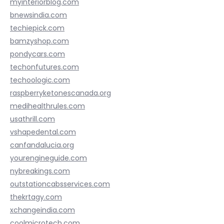
myinteriorblog.com
bnewsindia.com
techiepick.com
bamzyshop.com
pondycars.com
techonfutures.com
techoologic.com
raspberryketonescanada.org
medihealthrules.com
usathrill.com
vshapedental.com
canfandalucia.org
yourengineguide.com
nybreakings.com
outstationcabsservices.com
thekrtagy.com
xchangeindia.com
coolmicrotech.com