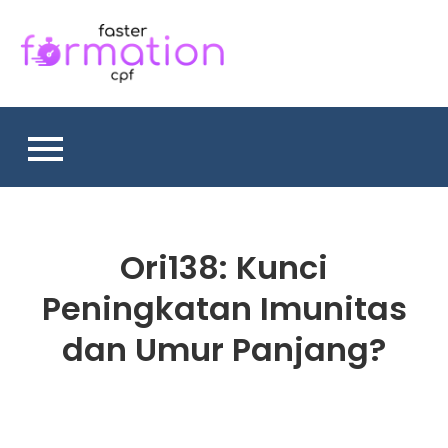
Skip
to
Slot Gacor Malam
content
Raih kemenangan besar
Ini dari PG Soft,
malam ini dengan slot X500
Slot X500 untuk
dari PG Soft tanpa risiko rugi.
Slot gacor ini menawarkan
Kemenangan
hasil yang memuaskan.
Tanpa Risiko
Ori138: Kunci
Peningkatan Imunitas
dan Umur Panjang?