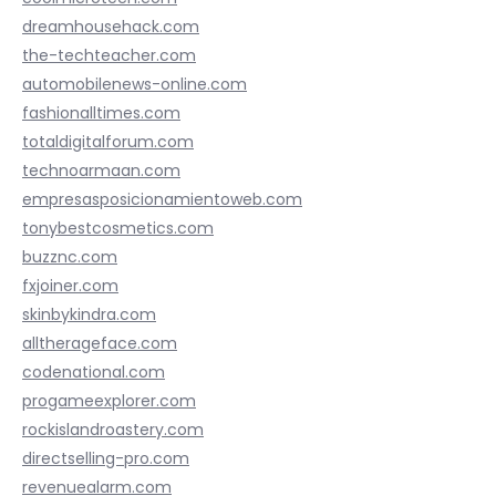
dreamhousehack.com
the-techteacher.com
automobilenews-online.com
fashionalltimes.com
totaldigitalforum.com
technoarmaan.com
empresasposicionamientoweb.com
tonybestcosmetics.com
buzznc.com
fxjoiner.com
skinbykindra.com
alltherageface.com
codenational.com
progameexplorer.com
rockislandroastery.com
directselling-pro.com
revenuealarm.com