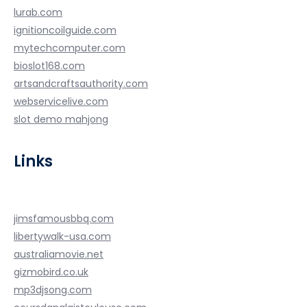
lurab.com
ignitioncoilguide.com
mytechcomputer.com
bioslot168.com
artsandcraftsauthority.com
webservicelive.com
slot demo mahjong
Links
jimsfamousbbq.com
libertywalk-usa.com
australiamovie.net
gizmobird.co.uk
mp3djsong.com