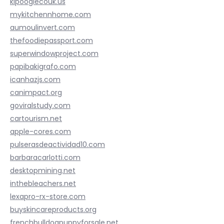
kipooglecouk.us
mykitchennhome.com
aumoulinvert.com
thefoodiepassport.com
superwindowproject.com
papibakigrafo.com
icanhazjs.com
canimpact.org
goviralstudy.com
cartourism.net
apple-cores.com
pulserasdeactividad10.com
barbaracarlotti.com
desktopmining.net
inthebleachers.net
lexapro-rx-store.com
buyskincareproducts.org
frenchbulldogpuppyforsale.net