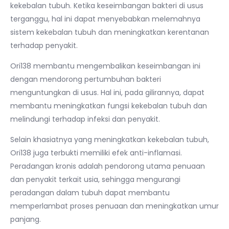
kekebalan tubuh. Ketika keseimbangan bakteri di usus
terganggu, hal ini dapat menyebabkan melemahnya
sistem kekebalan tubuh dan meningkatkan kerentanan
terhadap penyakit.
Ori138 membantu mengembalikan keseimbangan ini
dengan mendorong pertumbuhan bakteri
menguntungkan di usus. Hal ini, pada gilirannya, dapat
membantu meningkatkan fungsi kekebalan tubuh dan
melindungi terhadap infeksi dan penyakit.
Selain khasiatnya yang meningkatkan kekebalan tubuh,
Ori138 juga terbukti memiliki efek anti-inflamasi.
Peradangan kronis adalah pendorong utama penuaan
dan penyakit terkait usia, sehingga mengurangi
peradangan dalam tubuh dapat membantu
memperlambat proses penuaan dan meningkatkan umur
panjang.