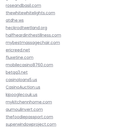
roseandbasil.com
thewhitewhitelights.com
atdhe.ws
heckrodtwetland.org
halfheardinthestillness.com
mybestmassagechair.com
ericreed.net
fluxetine.com
mobilecasino8760.com
betqq3.net
casinoloans5.us
CasinoAuction.us
kipooglecouk.us
mykitchennhome.com
aumoulinvert.com
thefoodiepassport.com
superwindowproject.com