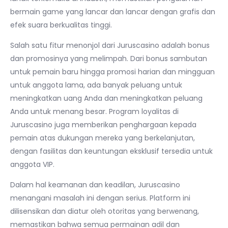
bermain game yang lancar dan lancar dengan grafis dan
efek suara berkualitas tinggi.
Salah satu fitur menonjol dari Juruscasino adalah bonus
dan promosinya yang melimpah. Dari bonus sambutan
untuk pemain baru hingga promosi harian dan mingguan
untuk anggota lama, ada banyak peluang untuk
meningkatkan uang Anda dan meningkatkan peluang
Anda untuk menang besar. Program loyalitas di
Juruscasino juga memberikan penghargaan kepada
pemain atas dukungan mereka yang berkelanjutan,
dengan fasilitas dan keuntungan eksklusif tersedia untuk
anggota VIP.
Dalam hal keamanan dan keadilan, Juruscasino
menangani masalah ini dengan serius. Platform ini
dilisensikan dan diatur oleh otoritas yang berwenang,
memastikan bahwa semua permainan adil dan