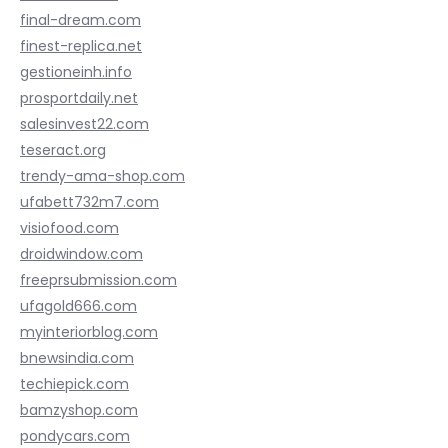
final-dream.com
finest-replica.net
gestioneinh.info
prosportdaily.net
salesinvest22.com
teseract.org
trendy-ama-shop.com
ufabett732m7.com
visiofood.com
droidwindow.com
freeprsubmission.com
ufagold666.com
myinteriorblog.com
bnewsindia.com
techiepick.com
bamzyshop.com
pondycars.com