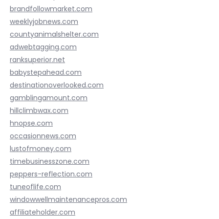
brandfollowmarket.com
weeklyjobnews.com
countyanimalshelter.com
adwebtagging.com
ranksuperior.net
babystepahead.com
destinationoverlooked.com
gamblingamount.com
hillclimbwax.com
hnopse.com
occasionnews.com
lustofmoney.com
timebusinesszone.com
peppers-reflection.com
tuneoflife.com
windowwellmaintenancepros.com
affiliateholder.com