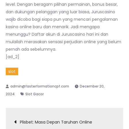
level. Dengan beragam pilihan permainan, bonus besar,
dan dukungan pelanggan yang luar biasa, Juruscasino
wajib dicoba bagi siapa pun yang mencari pengalaman
kasino online baru dan menarik. Jadi mengapa
menunggu? Daftar akun di Juruscasino hari ini dan
mulailah merasakan sensasi perjudian online yang belum
pernah ada sebelumnya.
[ad_2]
slot
December 20,
2024
Slot Gacor
Post
Plisbet: Masa Depan Taruhan Online