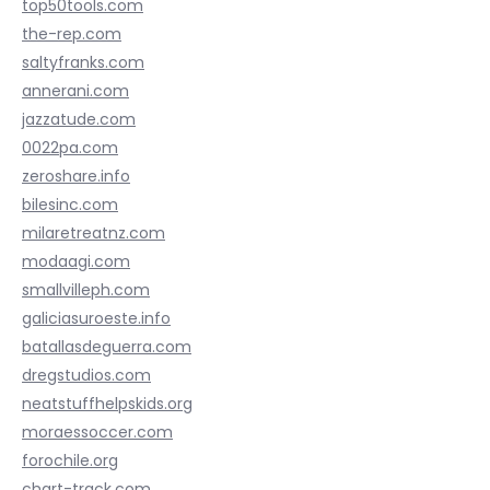
top50tools.com
the-rep.com
saltyfranks.com
annerani.com
jazzatude.com
0022pa.com
zeroshare.info
bilesinc.com
milaretreatnz.com
modaagi.com
smallvilleph.com
galiciasuroeste.info
batallasdeguerra.com
dregstudios.com
neatstuffhelpskids.org
moraessoccer.com
forochile.org
chart-track.com