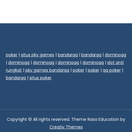
poker
|
situs pkv games
|
bandarqq
|
bandarqq
|
dominoqq
|
dominoqq
|
dominoqq
|
dominoqq
|
dominoqq
|
slot anti
rungkat
|
pkv games bandarqq
|
poker
|
poker
|
qq poker
|
bandarqq
|
situs poker
Copyright © All rights reserved. Theme Rasa Education by
Creativ Themes