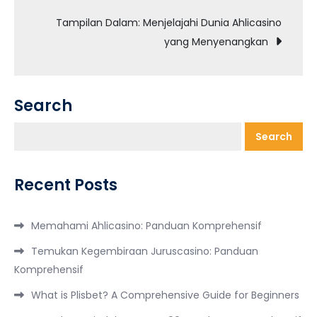
navigation
Tampilan Dalam: Menjelajahi Dunia Ahlicasino
yang Menyenangkan
Search
Search
Recent Posts
Memahami Ahlicasino: Panduan Komprehensif
Temukan Kegembiraan Juruscasino: Panduan
Komprehensif
What is Plisbet? A Comprehensive Guide for Beginners