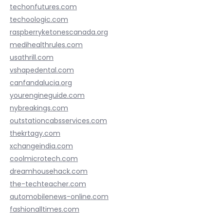
techonfutures.com
techoologic.com
raspberryketonescanada.org
medihealthrules.com
usathrill.com
vshapedental.com
canfandalucia.org
yourengineguide.com
nybreakings.com
outstationcabsservices.com
thekrtagy.com
xchangeindia.com
coolmicrotech.com
dreamhousehack.com
the-techteacher.com
automobilenews-online.com
fashionalltimes.com