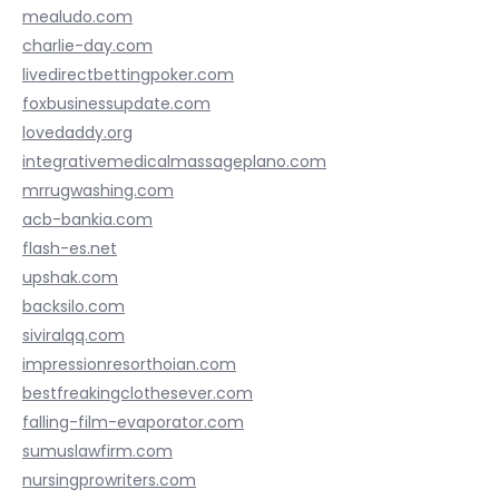
mealudo.com
charlie-day.com
livedirectbettingpoker.com
foxbusinessupdate.com
lovedaddy.org
integrativemedicalmassageplano.com
mrrugwashing.com
acb-bankia.com
flash-es.net
upshak.com
backsilo.com
siviralqq.com
impressionresorthoian.com
bestfreakingclothesever.com
falling-film-evaporator.com
sumuslawfirm.com
nursingprowriters.com