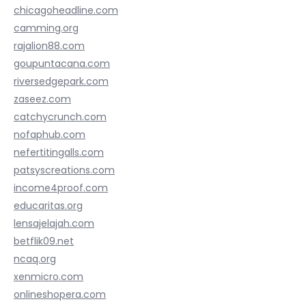
chicagoheadline.com
camming.org
rajalion88.com
goupuntacana.com
riversedgepark.com
zaseez.com
catchycrunch.com
nofaphub.com
nefertitingalls.com
patsyscreations.com
income4proof.com
educaritas.org
lensajelajah.com
betflik09.net
ncaq.org
xenmicro.com
onlineshopera.com