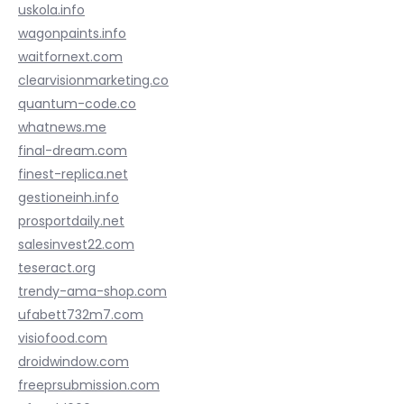
uskola.info
wagonpaints.info
waitfornext.com
clearvisionmarketing.co
quantum-code.co
whatnews.me
final-dream.com
finest-replica.net
gestioneinh.info
prosportdaily.net
salesinvest22.com
teseract.org
trendy-ama-shop.com
ufabett732m7.com
visiofood.com
droidwindow.com
freeprsubmission.com