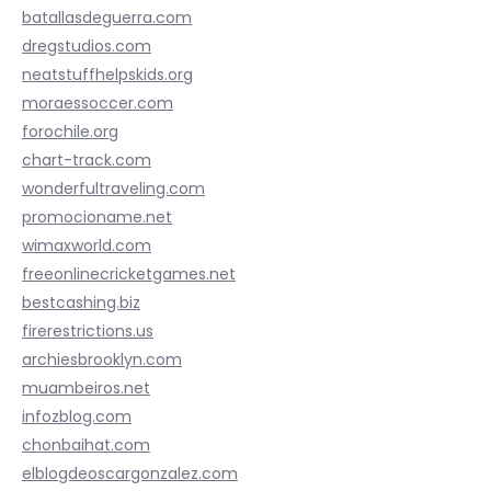
batallasdeguerra.com
dregstudios.com
neatstuffhelpskids.org
moraessoccer.com
forochile.org
chart-track.com
wonderfultraveling.com
promocioname.net
wimaxworld.com
freeonlinecricketgames.net
bestcashing.biz
firerestrictions.us
archiesbrooklyn.com
muambeiros.net
infozblog.com
chonbaihat.com
elblogdeoscargonzalez.com