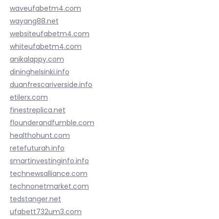
waveufabetm4.com
wayang88.net
websiteufabetm4.com
whiteufabetm4.com
anikalappy.com
dininghelsinki.info
duanfrescariverside.info
etilerx.com
finestreplica.net
flounderandfumble.com
healthohunt.com
retefuturah.info
smartinvestinginfo.info
technewsalliance.com
technonetmarket.com
tedstanger.net
ufabett732um3.com