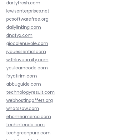
dartyfresh.com
lewisenterprises.net
pcsoftwarefree.org
dailylinking.com
dnafyx.com
giocolenuvole.com
iyouessential.com
withloveamity.com
youlearncode.com
fxyatirim.com
abbuguide.com
technologyresult.com
webhostingoffers.org
whatszow.com
ehomeamerca.com
techintendo.com
techgreenpure.com