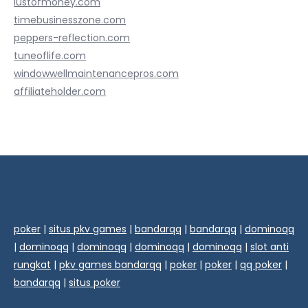
lustofmoney.com
timebusinesszone.com
peppers-reflection.com
tuneoflife.com
windowwellmaintenancepros.com
affiliateholder.com
poker
|
situs pkv games
|
bandarqq
|
bandarqq
|
dominoqq
|
dominoqq
|
dominoqq
|
dominoqq
|
dominoqq
|
slot anti
rungkat
|
pkv games bandarqq
|
poker
|
poker
|
qq poker
|
bandarqq
|
situs poker