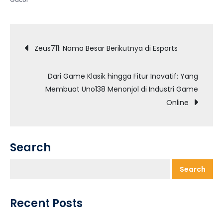
Post
Zeus711: Nama Besar Berikutnya di Esports
navigation
Dari Game Klasik hingga Fitur Inovatif: Yang
Membuat Uno138 Menonjol di Industri Game
Online
Search
Search
Recent Posts