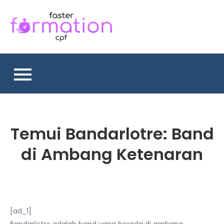
Skip
to
Slot Gacor Malam
content
Raih kemenangan besar
Ini dari PG Soft,
malam ini dengan slot X500
Slot X500 untuk
dari PG Soft tanpa risiko rugi.
Slot gacor ini menawarkan
Kemenangan
hasil yang memuaskan.
Tanpa Risiko
Temui Bandarlotre: Band
di Ambang Ketenaran
[ad_1]