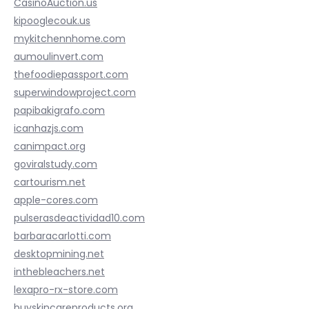
CasinoAuction.us
kipooglecouk.us
mykitchennhome.com
aumoulinvert.com
thefoodiepassport.com
superwindowproject.com
papibakigrafo.com
icanhazjs.com
canimpact.org
goviralstudy.com
cartourism.net
apple-cores.com
pulserasdeactividad10.com
barbaracarlotti.com
desktopmining.net
inthebleachers.net
lexapro-rx-store.com
buyskincareproducts.org