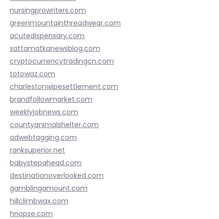
nursingprowriters.com
greenmountainthreadwear.com
acutedispensary.com
sattamatkanewsblog.com
cryptocurrencytradingcn.com
totowaz.com
charlestonwipesettlement.com
brandfollowmarket.com
weeklyjobnews.com
countyanimalshelter.com
adwebtagging.com
ranksuperior.net
babystepahead.com
destinationoverlooked.com
gamblingamount.com
hillclimbwax.com
hnopse.com