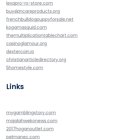
lexapro-rx-store.com
buyskincareproducts.org
frenchbulldogpuppyforsale.net
kogamasquid.com
themultiplicationtablechart.com
casinoglamour.org
dextercoin.io
christianarticledirectory.org
5homestyle.com
Links
mygamblingstory.com
majalahwekonews.com
2017hoganoutlet.com
pelmanec.com