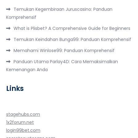
Temukan Kegembiraan Juruscasino: Panduan
Komprehensif
What is Plisbet? A Comprehensive Guide for Beginners
Temukan Keindahan Bunga99: Panduan Komprehensif
Memahami Winlose99: Panduan Komprehensif
Panduan Utama Parlay4D: Cara Memaksimalkan
Kemenangan Anda
Links
stagehubs.com
1x2forum.net
login99bet.com