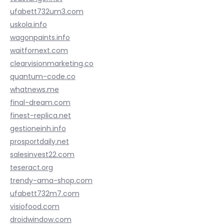
ufabett732um3.com
uskola.info
wagonpaints.info
waitfornext.com
clearvisionmarketing.co
quantum-code.co
whatnews.me
final-dream.com
finest-replica.net
gestioneinh.info
prosportdaily.net
salesinvest22.com
teseract.org
trendy-ama-shop.com
ufabett732m7.com
visiofood.com
droidwindow.com