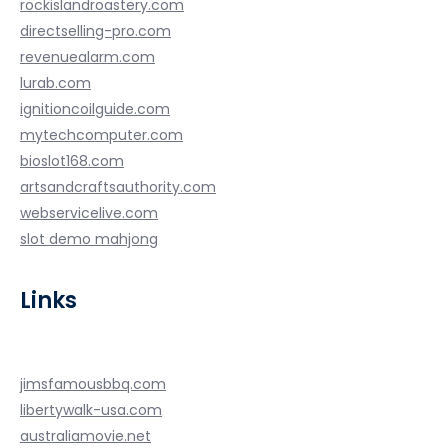
rockislandroastery.com
directselling-pro.com
revenuealarm.com
lurab.com
ignitioncoilguide.com
mytechcomputer.com
bioslot168.com
artsandcraftsauthority.com
webservicelive.com
slot demo mahjong
Links
jimsfamousbbq.com
libertywalk-usa.com
australiamovie.net