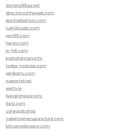
domino99qq.net
directoryoftheweb.com
donttellashton.com
rush3studio.com
roro90.com
herzio.com
in-hi5.com
krainafantasy.info
todas-noticias.com
senikartu.com
rusportal.net
watty.io
livinginthesun.info
itsriz.com
cargoods.shop
capetownacupuncture.com
bitcoinvideospro.com