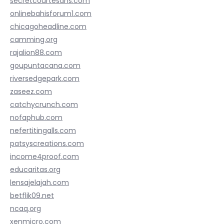
secretcourtesans.com
onlinebahisforum1.com
chicagoheadline.com
camming.org
rajalion88.com
goupuntacana.com
riversedgepark.com
zaseez.com
catchycrunch.com
nofaphub.com
nefertitingalls.com
patsyscreations.com
income4proof.com
educaritas.org
lensajelajah.com
betflik09.net
ncaq.org
xenmicro.com