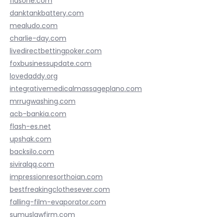
fiasone.com
danktankbattery.com
mealudo.com
charlie-day.com
livedirectbettingpoker.com
foxbusinessupdate.com
lovedaddy.org
integrativemedicalmassageplano.com
mrrugwashing.com
acb-bankia.com
flash-es.net
upshak.com
backsilo.com
siviralqq.com
impressionresorthoian.com
bestfreakingclothesever.com
falling-film-evaporator.com
sumuslawfirm.com