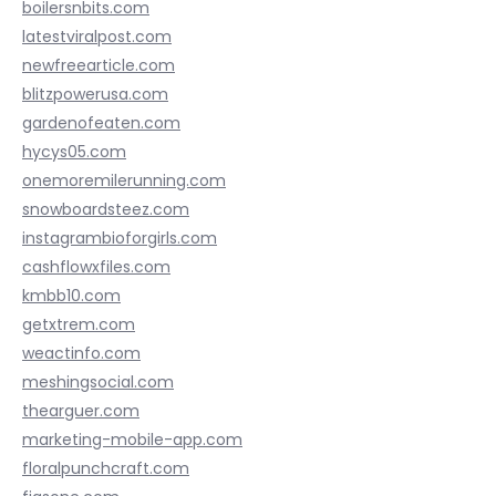
boilersnbits.com
latestviralpost.com
newfreearticle.com
blitzpowerusa.com
gardenofeaten.com
hycys05.com
onemoremilerunning.com
snowboardsteez.com
instagrambioforgirls.com
cashflowxfiles.com
kmbb10.com
getxtrem.com
weactinfo.com
meshingsocial.com
thearguer.com
marketing-mobile-app.com
floralpunchcraft.com