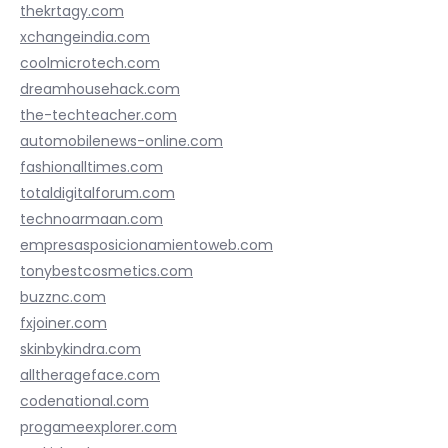
thekrtagy.com
xchangeindia.com
coolmicrotech.com
dreamhousehack.com
the-techteacher.com
automobilenews-online.com
fashionalltimes.com
totaldigitalforum.com
technoarmaan.com
empresasposicionamientoweb.com
tonybestcosmetics.com
buzznc.com
fxjoiner.com
skinbykindra.com
alltherageface.com
codenational.com
progameexplorer.com