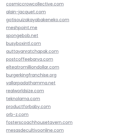
cosmiccrowcollective.com
alain-jacquet.com
gotisouizakayabakeneko.com
meshpoint.me
spongebob.net
busyboxintl.com
auttayanratchapak.com
postcoffeebarva.com
elteatromilliondollar.com
burgerkingfranchise.org
vallarpadathamma.net
realworldsize.com
teknolama.com
productforbaby.com
orb-z.com
fosterscoachhousetavern.com
mesasdecultivoonline.com