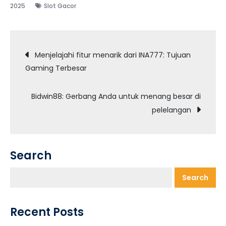
2025
Slot Gacor
Post
Menjelajahi fitur menarik dari INA777: Tujuan
Gaming Terbesar
navigation
Bidwin88: Gerbang Anda untuk menang besar di
pelelangan
Search
Search
Recent Posts