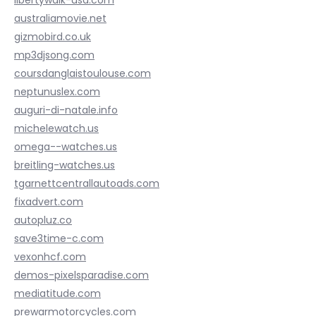
libertywalk-usa.com
australiamovie.net
gizmobird.co.uk
mp3djsong.com
coursdanglaistoulouse.com
neptunuslex.com
auguri-di-natale.info
michelewatch.us
omega--watches.us
breitling-watches.us
tgarnettcentrallautoads.com
fixadvert.com
autopluz.co
save3time-c.com
vexonhcf.com
demos-pixelsparadise.com
mediatitude.com
prewarmotorcycles.com