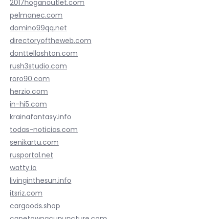
2017hoganoutlet.com
pelmanec.com
domino99qq.net
directoryoftheweb.com
donttellashton.com
rush3studio.com
roro90.com
herzio.com
in-hi5.com
krainafantasy.info
todas-noticias.com
senikartu.com
rusportal.net
watty.io
livinginthesun.info
itsriz.com
cargoods.shop
capetownacupuncture.com