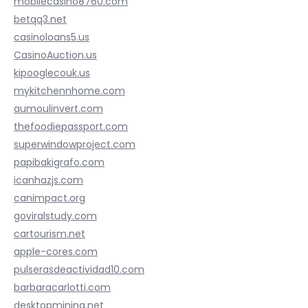
mobilecasino8760.com
betqq3.net
casinoloans5.us
CasinoAuction.us
kipooglecouk.us
mykitchennhome.com
aumoulinvert.com
thefoodiepassport.com
superwindowproject.com
papibakigrafo.com
icanhazjs.com
canimpact.org
goviralstudy.com
cartourism.net
apple-cores.com
pulserasdeactividad10.com
barbaracarlotti.com
desktopmining.net