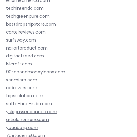
ehomeamerca.com
techintendo.com
techgreenpure.com
bestdropshipstore.com
cartelreviews.com
surfsway.com
nailartproduct.com
digitactseed.com
lvlcraft.com
90secondmoneyloans.com
xenmicro.com
rodrovers.com
tripssolution.com
satta-king-india.com
yukigassencanada.com
articlehorizone.com
yuqqbbzp.com
7betagents6.com