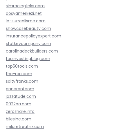
simracinglinks.com
dosyamerkezi.net
le-surrealisme.com
showcasebeauty.com
insurancepolicyexpert.com
statkeycompany.com
carolinadeckbuilders.com
topinvestingblog.com
top50tools.com
the-rep.com
saltyfranks.com
annerani.com
jazzatude.com
0022pa.com
zeroshare.info
bilesinc.com
milaretreatnz.com