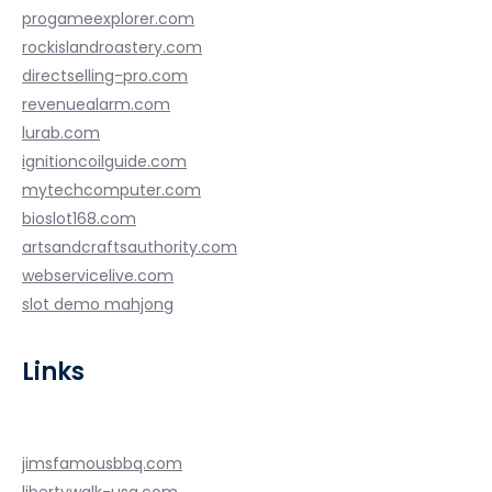
progameexplorer.com
rockislandroastery.com
directselling-pro.com
revenuealarm.com
lurab.com
ignitioncoilguide.com
mytechcomputer.com
bioslot168.com
artsandcraftsauthority.com
webservicelive.com
slot demo mahjong
Links
jimsfamousbbq.com