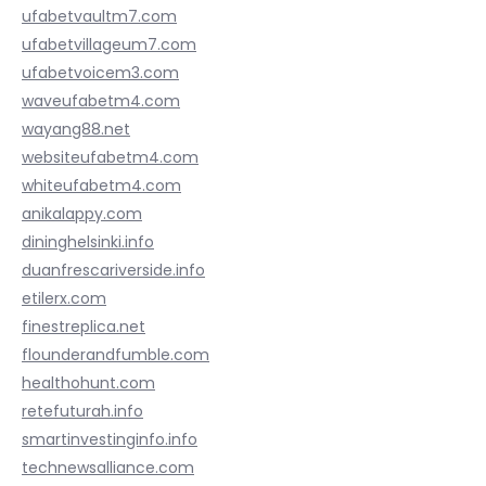
ufabetvaultm7.com
ufabetvillageum7.com
ufabetvoicem3.com
waveufabetm4.com
wayang88.net
websiteufabetm4.com
whiteufabetm4.com
anikalappy.com
dininghelsinki.info
duanfrescariverside.info
etilerx.com
finestreplica.net
flounderandfumble.com
healthohunt.com
retefuturah.info
smartinvestinginfo.info
technewsalliance.com