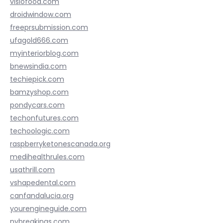
visiofood.com
droidwindow.com
freeprsubmission.com
ufagold666.com
myinteriorblog.com
bnewsindia.com
techiepick.com
bamzyshop.com
pondycars.com
techonfutures.com
techoologic.com
raspberryketonescanada.org
medihealthrules.com
usathrill.com
vshapedental.com
canfandalucia.org
yourengineguide.com
nybreakings.com