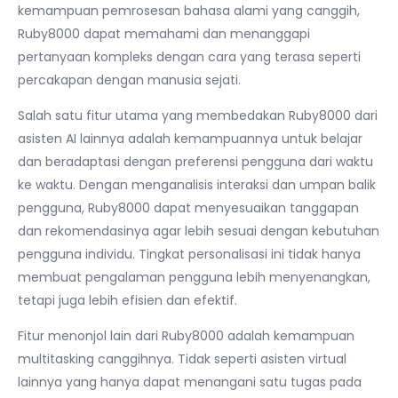
kemampuan pemrosesan bahasa alami yang canggih,
Ruby8000 dapat memahami dan menanggapi
pertanyaan kompleks dengan cara yang terasa seperti
percakapan dengan manusia sejati.
Salah satu fitur utama yang membedakan Ruby8000 dari
asisten AI lainnya adalah kemampuannya untuk belajar
dan beradaptasi dengan preferensi pengguna dari waktu
ke waktu. Dengan menganalisis interaksi dan umpan balik
pengguna, Ruby8000 dapat menyesuaikan tanggapan
dan rekomendasinya agar lebih sesuai dengan kebutuhan
pengguna individu. Tingkat personalisasi ini tidak hanya
membuat pengalaman pengguna lebih menyenangkan,
tetapi juga lebih efisien dan efektif.
Fitur menonjol lain dari Ruby8000 adalah kemampuan
multitasking canggihnya. Tidak seperti asisten virtual
lainnya yang hanya dapat menangani satu tugas pada