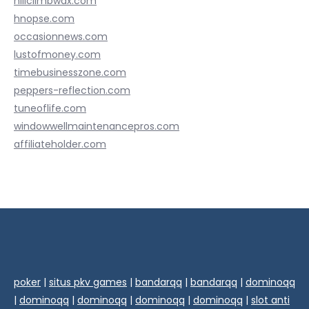
hillclimbwax.com
hnopse.com
occasionnews.com
lustofmoney.com
timebusinesszone.com
peppers-reflection.com
tuneoflife.com
windowwellmaintenancepros.com
affiliateholder.com
poker
|
situs pkv games
|
bandarqq
|
bandarqq
|
dominoqq
|
dominoqq
|
dominoqq
|
dominoqq
|
dominoqq
|
slot anti