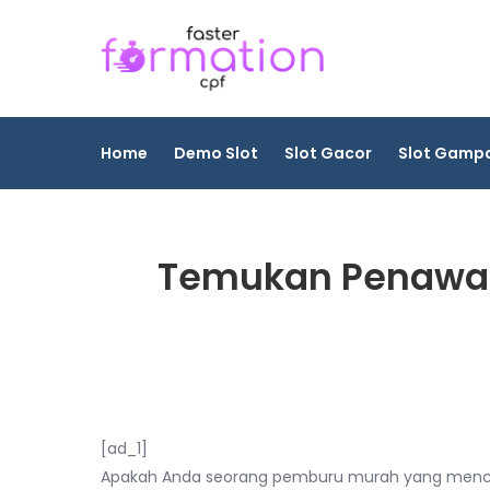
Skip
to
Slot Gaco
content
Raih kemenangan be
Home
Demo Slot
Slot Gacor
Slot Gamp
Temukan Penawara
[ad_1]
Apakah Anda seorang pemburu murah yang menca