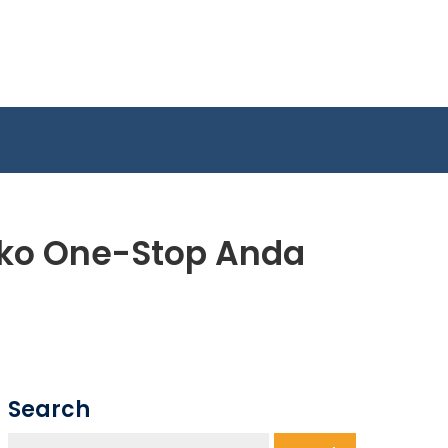
00 untuk Kemenangan Tanpa Risiko
 Slot gacor ini menawarkan hasil yang memuaskan.
oko One-Stop Anda
Search