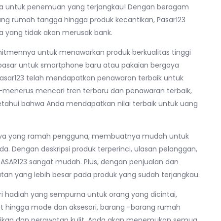
a Anda untuk penemuan yang terjangkau! Dengan beragam
rang rumah tangga hingga produk kecantikan, Pasar123
a yang tidak akan merusak bank.
omitmennya untuk menawarkan produk berkualitas tinggi
pasar untuk smartphone baru atau pakaian bergaya
asar123 telah mendapatkan penawaran terbaik untuk
 -menerus mencari tren terbaru dan penawaran terbaik,
tahui bahwa Anda mendapatkan nilai terbaik untuk uang
 webnya yang ramah pengguna, membuatnya mudah untuk
da. Dengan deskripsi produk terperinci, ulasan pelanggan,
ASAR123 sangat mudah. Plus, dengan penjualan dan
an yang lebih besar pada produk yang sudah terjangkau.
ari hadiah yang sempurna untuk orang yang dicintai,
dget hingga mode dan aksesori, barang -barang rumah
tikan dan perawatan kulit, Anda akan menemukan semua