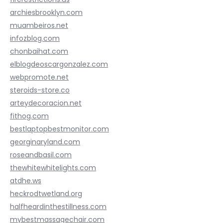
archiesbrooklyn.com
muambeiros.net
infozblog.com
chonbaihat.com
elblogdeoscargonzalez.com
webpromote.net
steroids-store.co
arteydecoracion.net
fithog.com
bestlaptopbestmonitor.com
georginaryland.com
roseandbasil.com
thewhitewhitelights.com
atdhe.ws
heckrodtwetland.org
halfheardinthestillness.com
mybestmassagechair.com