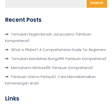
Search
Recent Posts
Temukan Kegembiraan Juruscasino: Panduan
Komprehensif
What is Plisbet? A Comprehensive Guide for Beginners
Temukan Keindahan Bunga99: Panduan Komprehensif
Memahami Winlose99: Panduan Komprehensif
Panduan Utama Parlay4D: Cara Memaksimalkan
Kemenangan Anda
Links