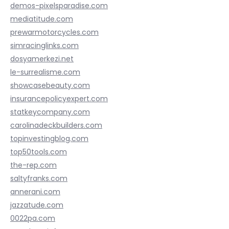
demos-pixelsparadise.com
mediatitude.com
prewarmotorcycles.com
simracinglinks.com
dosyamerkezi.net
le-surrealisme.com
showcasebeauty.com
insurancepolicyexpert.com
statkeycompany.com
carolinadeckbuilders.com
topinvestingblog.com
top50tools.com
the-rep.com
saltyfranks.com
annerani.com
jazzatude.com
0022pa.com