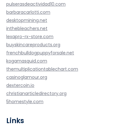
pulserasdeactividad10.com
barbaracarlotti.com
desktopmining.net
inthebleachers.net
lexapro-rx-store.com
buyskincareproducts.org
frenchbulldogpuppyforsale.net
kogamasquid.com
themultiplicationtablechart.com
casinoglamour.org
dextercoin.io
christianarticledirectory.org
5homestyle.com
Links