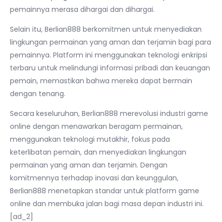
pemainnya merasa dihargai dan dihargai.
Selain itu, Berlian888 berkomitmen untuk menyediakan
lingkungan permainan yang aman dan terjamin bagi para
pemainnya. Platform ini menggunakan teknologi enkripsi
terbaru untuk melindungi informasi pribadi dan keuangan
pemain, memastikan bahwa mereka dapat bermain
dengan tenang.
Secara keseluruhan, Berlian888 merevolusi industri game
online dengan menawarkan beragam permainan,
menggunakan teknologi mutakhir, fokus pada
keterlibatan pemain, dan menyediakan lingkungan
permainan yang aman dan terjamin. Dengan
komitmennya terhadap inovasi dan keunggulan,
Berlian888 menetapkan standar untuk platform game
online dan membuka jalan bagi masa depan industri ini.
[ad_2]