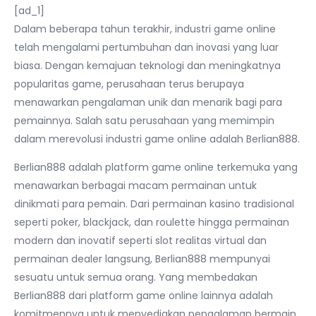
[ad_1]
Dalam beberapa tahun terakhir, industri game online
telah mengalami pertumbuhan dan inovasi yang luar
biasa. Dengan kemajuan teknologi dan meningkatnya
popularitas game, perusahaan terus berupaya
menawarkan pengalaman unik dan menarik bagi para
pemainnya. Salah satu perusahaan yang memimpin
dalam merevolusi industri game online adalah Berlian888.
Berlian888 adalah platform game online terkemuka yang
menawarkan berbagai macam permainan untuk
dinikmati para pemain. Dari permainan kasino tradisional
seperti poker, blackjack, dan roulette hingga permainan
modern dan inovatif seperti slot realitas virtual dan
permainan dealer langsung, Berlian888 mempunyai
sesuatu untuk semua orang. Yang membedakan
Berlian888 dari platform game online lainnya adalah
komitmennya untuk menyediakan pengalaman bermain