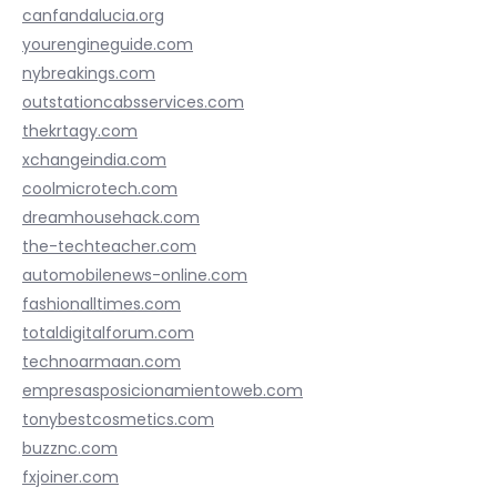
canfandalucia.org
yourengineguide.com
nybreakings.com
outstationcabsservices.com
thekrtagy.com
xchangeindia.com
coolmicrotech.com
dreamhousehack.com
the-techteacher.com
automobilenews-online.com
fashionalltimes.com
totaldigitalforum.com
technoarmaan.com
empresasposicionamientoweb.com
tonybestcosmetics.com
buzznc.com
fxjoiner.com