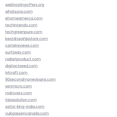
webhostingoffers.org
whatszow.com
ehomeamerca.com
techintendo.com
techgreenpure.com
bestdropshipstore.com
cartelreviews.com
surfsway.com
nailartproduct.com
digitactseed.com
lvlcraft.com
90secondmoneyloans.com
xenmicro.com
rodrovers.com
tripssolution.com
satta-king-india.com
yukigassencanada.com