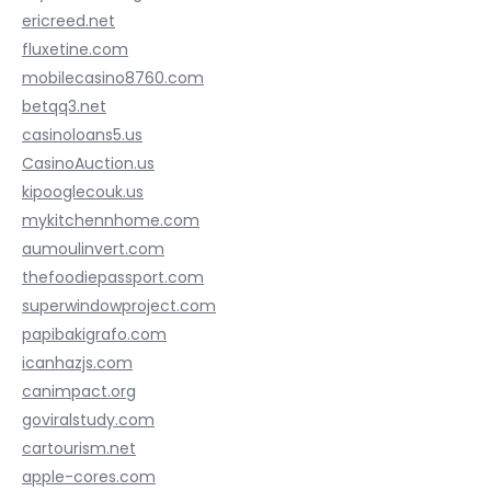
ericreed.net
fluxetine.com
mobilecasino8760.com
betqq3.net
casinoloans5.us
CasinoAuction.us
kipooglecouk.us
mykitchennhome.com
aumoulinvert.com
thefoodiepassport.com
superwindowproject.com
papibakigrafo.com
icanhazjs.com
canimpact.org
goviralstudy.com
cartourism.net
apple-cores.com