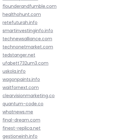
flounderandfumble.com
healthohunt.com
retefuturah.info
smartinvestinginfo.info
technewsalliance.com
technonetmarket.com
tedstanger.net
ufabett732um3.com
uskola.info
wagonpaints.info
waitfornext.com
clearvisionmarketing.co
quantum-code.co
whatnews.me
final-dream.com
finest-replica.net
gestioneinh.info