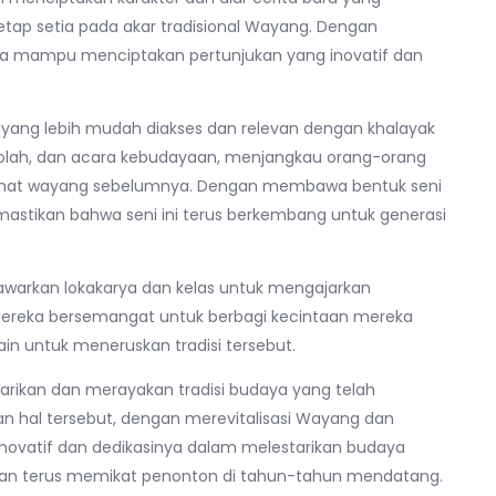
ap setia pada akar tradisional Wayang. Dengan
 mampu menciptakan pertunjukan yang inovatif dan
ang lebih mudah diakses dan relevan dengan khalayak
 sekolah, dan acara kebudayaan, menjangkau orang-orang
ihat wayang sebelumnya. Dengan membawa bentuk seni
stikan bahwa seni ini terus berkembang untuk generasi
awarkan lokakarya dan kelas untuk mengajarkan
Mereka bersemangat untuk berbagi kecintaan mereka
ain untuk meneruskan tradisi tersebut.
tarikan dan merayakan tradisi budaya yang telah
hal tersebut, dengan merevitalisasi Wayang dan
novatif dan dedikasinya dalam melestarikan budaya
an terus memikat penonton di tahun-tahun mendatang.