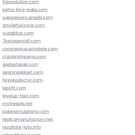
tripssolution.com
satta-king-india.com
yukigassencanada.com
articlehorizone.com
yuqqbbzp.com
7betagents6.com
coronavirusuptodate.com
crackinstreams.com
gadgetspak.com
gearsngadget.com
hireseodoctor.com
lapsfit.com
levelup-fast.com
mytreepla.net
pokersimulations.com
replicamanufactory.net
rezultate-loto.info