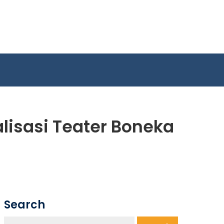
00 untuk Kemenangan Tanpa Risiko
 Slot gacor ini menawarkan hasil yang memuaskan.
alisasi Teater Boneka
Search