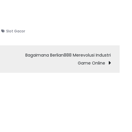
Slot Gacor
Bagaimana Berlian888 Merevolusi Industri
Game Online